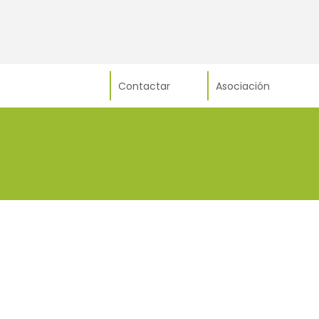
Contactar
Asociación