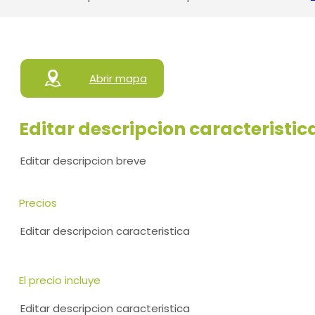
Abrir mapa
Editar descripcion caracteristic
Editar descripcion breve
Precios
Editar descripcion caracteristica
El precio incluye
Editar descripcion caracteristica