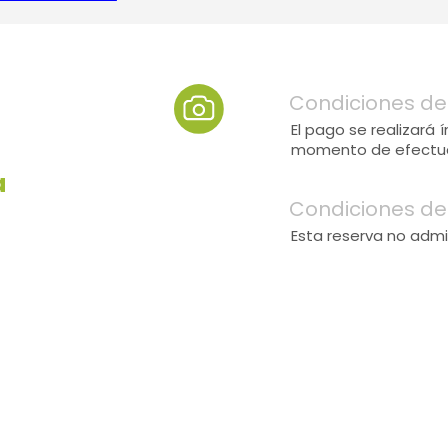
Condiciones de
El pago se realizará
momento de efectuar
a
Condiciones de
Esta reserva no admi