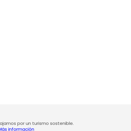
jamos por un turismo sostenible.
Más información