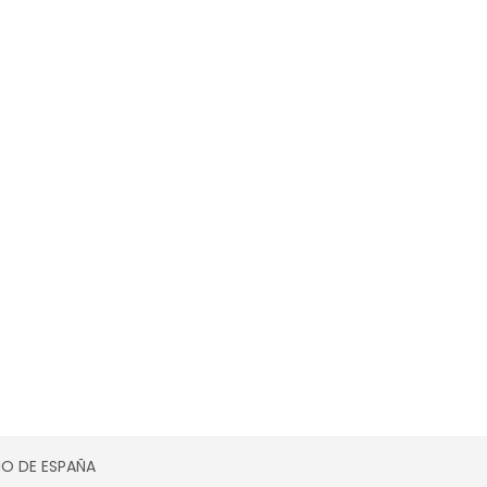
SMO DE ESPAÑA