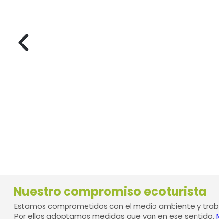
Nuestro compromiso ecoturista
Estamos comprometidos con el medio ambiente y traba
Por ellos adoptamos medidas que van en ese sentido.