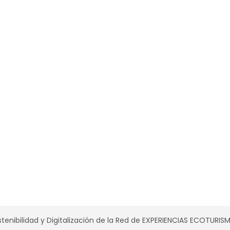
tenibilidad y Digitalización de la Red de EXPERIENCIAS ECOTURI