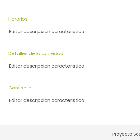
Horarios
Editar descripcion caracteristica
Detalles de la actividad
Editar descripcion caracteristica
Contacto
Editar descripcion caracteristica
Proyecto Sos