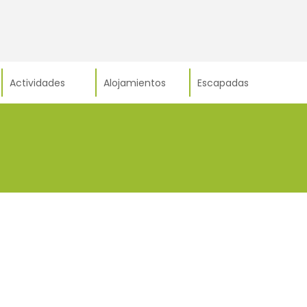
Actividades
Alojamientos
Escapadas