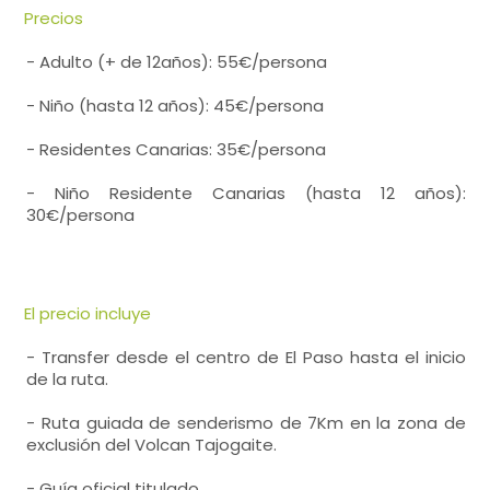
Precios
- Adulto (+ de 12años): 55€/persona
- Niño (hasta 12 años): 45€/persona
- Residentes Canarias: 35€/persona
- Niño Residente Canarias (hasta 12 años):
30€/persona
El precio incluye
- Transfer desde el centro de El Paso hasta el inicio
de la ruta.
- Ruta guiada de senderismo de 7Km en la zona de
exclusión del Volcan Tajogaite.
- Guía oficial titulado.