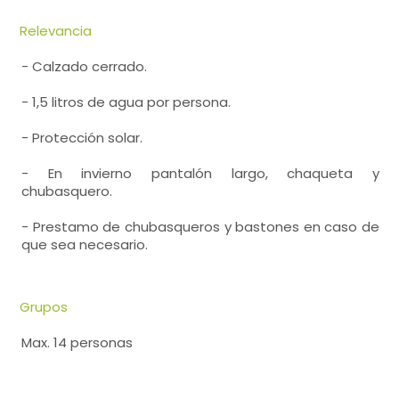
Relevancia
- Calzado cerrado.
- 1,5 litros de agua por persona.
- Protección solar.
- En invierno pantalón largo, chaqueta y
chubasquero.
- Prestamo de chubasqueros y bastones en caso de
que sea necesario.
Grupos
Max. 14 personas