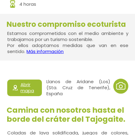
4 horas
Nuestro compromiso ecoturista
Estamos comprometidos con el medio ambiente y
trabajamos por un turismo sostenible.
Por ellos adoptamos medidas que van en ese
sentido.
Más información
Llanos de Aridane (Los)
Abrir
(Sta. Cruz de Tenerife),
mapa
España
Camina con nosotros hasta el
borde del cráter del Tajogaite.
Coladas de lava solidificada, juegos de colores,