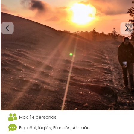
Max. 14 personas
Español, Inglés, Francés, Alemán