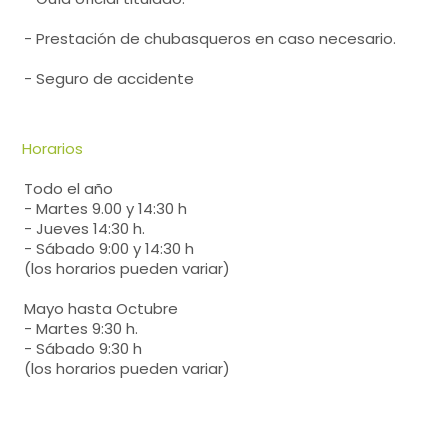
- Prestación de chubasqueros en caso necesario.
- Seguro de accidente
Horarios
Todo el año
- Martes 9.00 y 14:30 h
- Jueves 14:30 h.
- Sábado 9:00 y 14:30 h
(los horarios pueden variar)
Mayo hasta Octubre
- Martes 9:30 h.
- Sábado 9:30 h
(los horarios pueden variar)