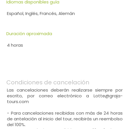
Idiomas disponibles guía
Español, Inglés, Francés, Alemán
Duración aproximada
4 horas
Condiciones de cancelación
Las cancelaciones deberán realizarse siempre por
escrito, por correo electrónico a Lotte@graja-
tours.com
- Para cancelaciones recibidas con más de 24 horas
de antelación al inicio del tour, recibirás un reembolso
del 100%.