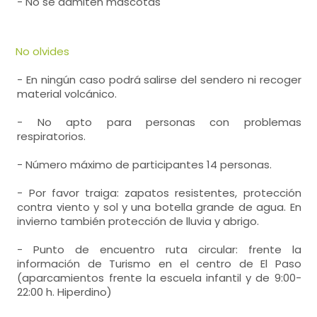
- No se admiten mascotas
No olvides
- En ningún caso podrá salirse del sendero ni recoger
material volcánico.
- No apto para personas con problemas
respiratorios.
- Número máximo de participantes 14 personas.
- Por favor traiga: zapatos resistentes, protección
contra viento y sol y una botella grande de agua. En
invierno también protección de lluvia y abrigo.
- Punto de encuentro ruta circular: frente la
información de Turismo en el centro de El Paso
(aparcamientos frente la escuela infantil y de 9:00-
22:00 h. Hiperdino)