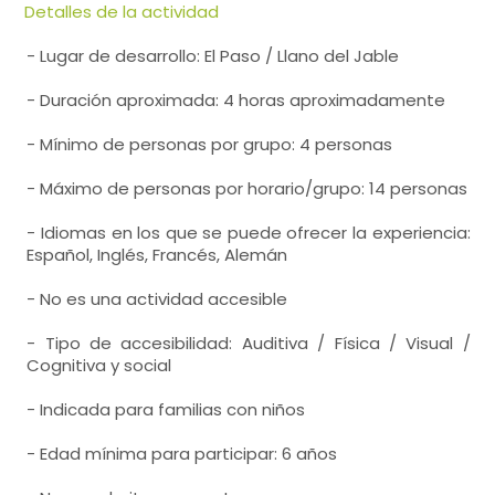
Detalles de la actividad
- Lugar de desarrollo: El Paso / Llano del Jable
- Duración aproximada: 4 horas aproximadamente
- Mínimo de personas por grupo: 4 personas
- Máximo de personas por horario/grupo: 14 personas
- Idiomas en los que se puede ofrecer la experiencia:
Español, Inglés, Francés, Alemán
- No es una actividad accesible
- Tipo de accesibilidad: Auditiva / Física / Visual /
Cognitiva y social
- Indicada para familias con niños
- Edad mínima para participar: 6 años