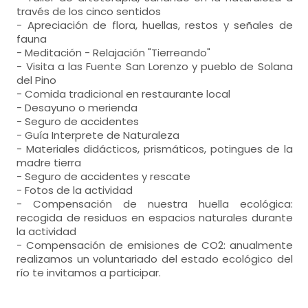
través de los cinco sentidos
- Apreciación de flora, huellas, restos y señales de
fauna
- Meditación - Relajación "Tierreando"
- Visita a las Fuente San Lorenzo y pueblo de Solana
del Pino
- Comida tradicional en restaurante local
- Desayuno o merienda
- Seguro de accidentes
- Guía Interprete de Naturaleza
- Materiales didácticos, prismáticos, potingues de la
madre tierra
- Seguro de accidentes y rescate
- Fotos de la actividad
- Compensación de nuestra huella ecológica:
recogida de residuos en espacios naturales durante
la actividad
- Compensación de emisiones de CO2: anualmente
realizamos un voluntariado del estado ecológico del
río te invitamos a participar.