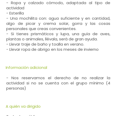
- Ropa y calzado cómodo, adaptada al tipo de
actividad
- Esterilla
- Una mochilita con: agua suficiente y en cantidad,
algo de picar y crema solar, gorra y las cosas
personales que creas convenientes.
- Si tienes prismáticos y lupa, una guía de aves,
plantas o animales, llévala, será de gran ayuda.
- Llevar traje de baño y toalla en verano.
- Llevar ropa de abrigo en los meses de invierno
Información adicional
- Nos reservamos el derecho de no realizar la
actividad si no se cuenta con el grupo mínimo (4
personas)
A quién va dirigido