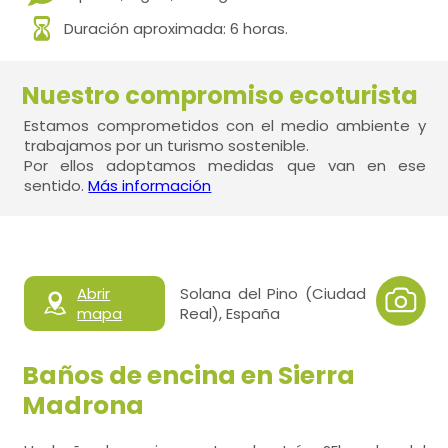
Duración aproximada: 6 horas.
Nuestro compromiso ecoturista
Estamos comprometidos con el medio ambiente y
trabajamos por un turismo sostenible.
Por ellos adoptamos medidas que van en ese
sentido.
Más información
Abrir
Solana del Pino (Ciudad
mapa
Real), España
Baños de encina en Sierra
Madrona