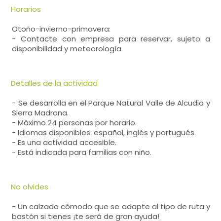
Horarios
Otoño-invierno-primavera:
- Contacte con empresa para reservar, sujeto a
disponibilidad y meteorología.
Detalles de la actividad
- Se desarrolla en el Parque Natural Valle de Alcudia y
Sierra Madrona.
- Máximo 24 personas por horario.
- Idiomas disponibles: español, inglés y portugués.
- Es una actividad accesible.
- Está indicada para familias con niño.
No olvides
- Un calzado cómodo que se adapte al tipo de ruta y
bastón si tienes ¡te será de gran ayuda!