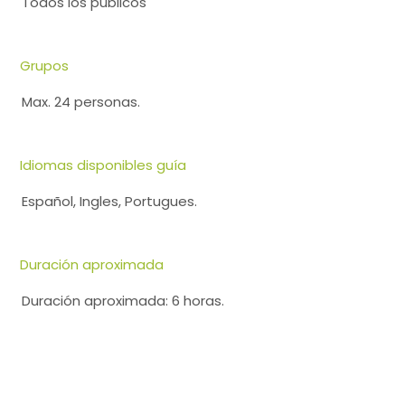
Todos los públicos
Grupos
Max. 24 personas.
Idiomas disponibles guía
Español, Ingles, Portugues.
Duración aproximada
Duración aproximada: 6 horas.