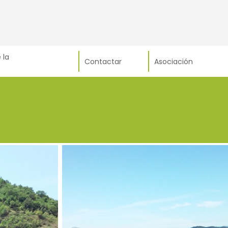
 la
Contactar
Asociación