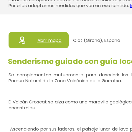
Por ellos adoptamos medidas que van en ese sentido.
Abrir mapa
Olot (Girona), España
Senderismo guiado con guía loc
Se complementan mutuamente para descubrir los lu
Parque Natural de la Zona Volcánica de la Garrotxa.
El Volcán Croscat se alza como una maravilla geológica
ancestrales.
Ascendiendo por sus laderas, el paisaje lunar de lava 