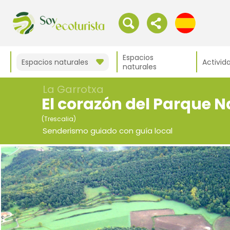
Espacios
Espacios naturales
Activid
naturales
La Garrotxa
El corazón del Parque N
(Trescalia)
Senderismo guiado con guía local