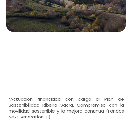
“Actuación financiada con cargo al Plan de
Sostenibilidad Ribeira Sacra. Compromiso con la
movilidad sostenible y la mejora continua (Fondos
NextGenerationEU)”