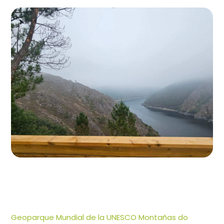
Geoparque Mundial de la UNESCO Montañas do