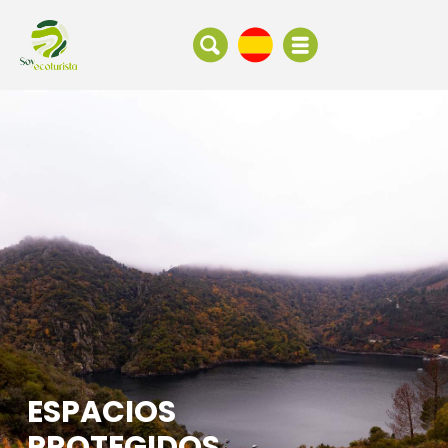
ESPACIOS
PROTEGIDOS