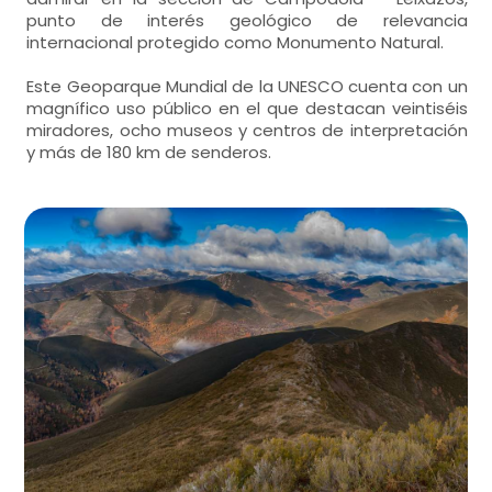
punto de interés geológico de relevancia
internacional protegido como Monumento Natural.
Este Geoparque Mundial de la UNESCO cuenta con un
magnífico uso público en el que destacan veintiséis
miradores, ocho museos y centros de interpretación
y más de 180 km de senderos.