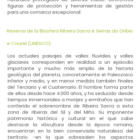
figuras de protección y herramientas de gestión
para una comarca excepcional:
Reserva de la Biosfera Ribeira Sacra e Serras do Oribio
e Courel (UNESCO).
Los actuales paisajes de valles fluviales y valles
glaciares corresponden en realidad a un episodio
importante y mucho más amplio de la historia
geológica del planeta, concretamente el Paleozoico
inferior y medio, y en menor medida también finales
del Terciario y el Cuaternario. El hombre forma parte
de ellos desde hace 4.000 años, y ha seducido desde
tiempos inmemoriales a monjes y ermitaños que han
conferido el sobrenombre de Ribeira Sacra a esta
zona de riberas del Sil y del Miño. Su imponente
patrimonio histórico y cultural en el que cabe
destacar la viticultura desde la época romana,
encuentran en la bien conservada naturaleza del
territorio -en la que sobresalen los aspectos