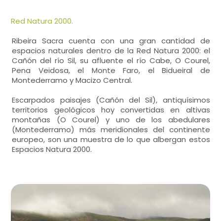
Red Natura 2000.
Ribeira Sacra cuenta con una gran cantidad de
espacios naturales dentro de la Red Natura 2000: el
Cañón del río Sil, su afluente el río Cabe, O Courel,
Pena Veidosa, el Monte Faro, el Bidueiral de
Montederramo y Macizo Central.
Escarpados paisajes (Cañón del Sil), antiquísimos
territorios geológicos hoy convertidas en altivas
montañas (O Courel) y uno de los abedulares
(Montederramo) más meridionales del continente
europeo, son una muestra de lo que albergan estos
Espacios Natura 2000.