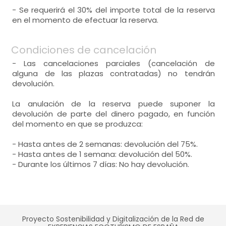
- Se requerirá el 30% del importe total de la reserva
en el momento de efectuar la reserva.
Condiciones de cancelación
- Las cancelaciones parciales (cancelación de
alguna de las plazas contratadas) no tendrán
devolución.
La anulación de la reserva puede suponer la
devolución de parte del dinero pagado, en función
del momento en que se produzca:
- Hasta antes de 2 semanas: devolución del 75%.
- Hasta antes de 1 semana: devolución del 50%.
- Durante los últimos 7 días: No hay devolución.
Proyecto Sostenibilidad y Digitalización de la Red de