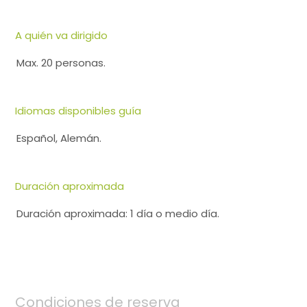
A quién va dirigido
Max. 20 personas.
Idiomas disponibles guía
Español, Alemán.
Duración aproximada
Duración aproximada: 1 día o medio día.
Condiciones de reserva