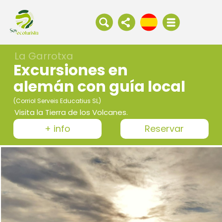
La Garrotxa
Excursiones en
alemán con guía local
(Corriol Serveis Educatius SL)
Visita la Tierra de los Volcanes.
+ info
Reservar