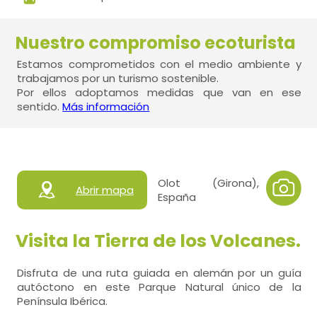
Nuestro compromiso ecoturista
Estamos comprometidos con el medio ambiente y
trabajamos por un turismo sostenible.
Por ellos adoptamos medidas que van en ese
sentido.
Más información
Olot (Girona),
Abrir mapa
España
Visita la Tierra de los Volcanes.
Disfruta de una ruta guiada en alemán por un guía
autóctono en este Parque Natural único de la
Península Ibérica.