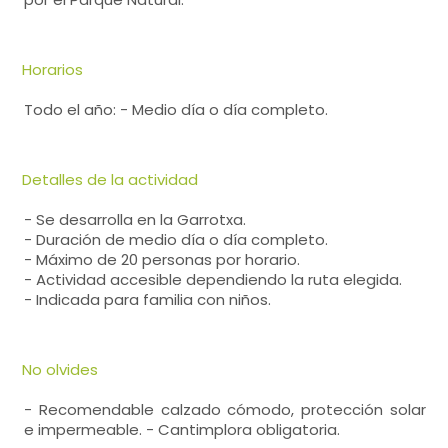
Horarios
Todo el año: - Medio día o día completo.
Detalles de la actividad
- Se desarrolla en la Garrotxa.
- Duración de medio día o día completo.
- Máximo de 20 personas por horario.
- Actividad accesible dependiendo la ruta elegida.
- Indicada para familia con niños.
No olvides
- Recomendable calzado cómodo, protección solar
e impermeable. - Cantimplora obligatoria.