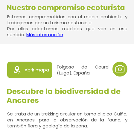
Nuestro compromiso ecoturista
Estamos comprometidos con el medio ambiente y
trabajamos por un turismo sostenible.
Por ellos adoptamos medidas que van en ese
sentido.
Más información
Folgoso do Courel
Abrir mapa
(Lugo), España
Descubre la biodiversidad de
Ancares
Se trata de un trekking circular en torno al pico Cuiña,
en Ancares, para la observación de la fauna, y
también flora y geología de la zona.