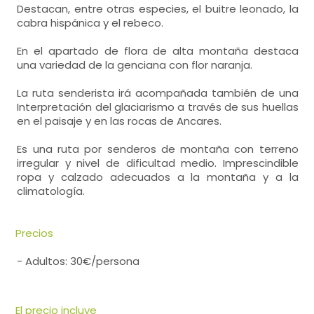
Destacan, entre otras especies, el buitre leonado, la
cabra hispánica y el rebeco.
En el apartado de flora de alta montaña destaca
una variedad de la genciana con flor naranja.
La ruta senderista irá acompañada también de una
Interpretación del glaciarismo a través de sus huellas
en el paisaje y en las rocas de Ancares.
Es una ruta por senderos de montaña con terreno
irregular y nivel de dificultad medio. Imprescindible
ropa y calzado adecuados a la montaña y a la
climatología.
Precios
- Adultos: 30€/persona
El precio incluye