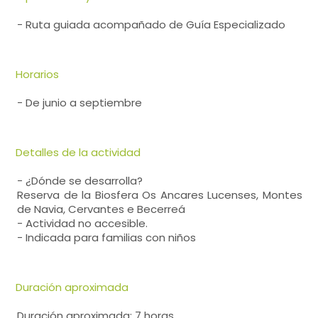
- Ruta guiada acompañado de Guía Especializado
Horarios
- De junio a septiembre
Detalles de la actividad
- ¿Dónde se desarrolla?
Reserva de la Biosfera Os Ancares Lucenses, Montes
de Navia, Cervantes e Becerreá
- Actividad no accesible.
- Indicada para familias con niños
Duración aproximada
Duración aproximada: 7 horas