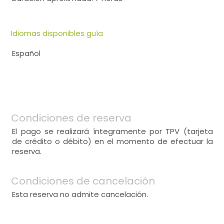
Idiomas disponibles guía
Español
Condiciones de reserva
El pago se realizará íntegramente por TPV (tarjeta
de crédito o débito) en el momento de efectuar la
reserva.
Condiciones de cancelación
Esta reserva no admite cancelación.