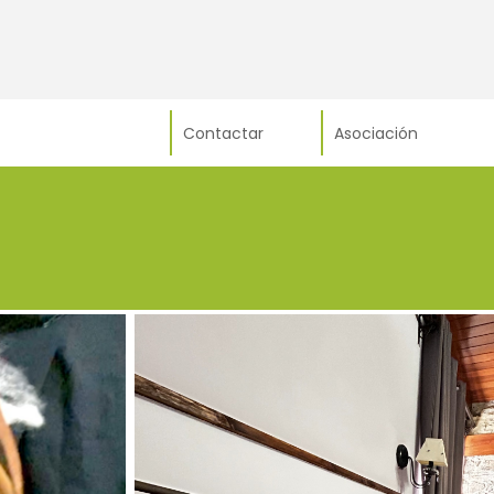
Contactar
Asociación