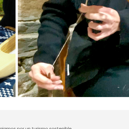
jamos por un turismo sostenible.