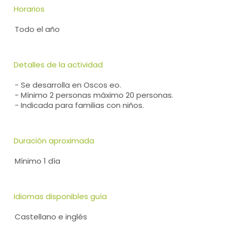
Horarios
Todo el año
Detalles de la actividad
- Se desarrolla en Oscos eo.
- Mínimo 2 personas máximo 20 personas.
- Indicada para familias con niños.
Duración aproximada
Mínimo 1 día
Idiomas disponibles guía
Castellano e inglés