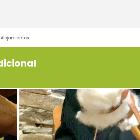
Alojamientos
adicional