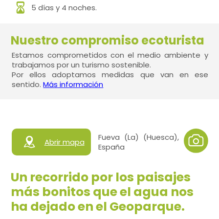
5 días y 4 noches.
Nuestro compromiso ecoturista
Estamos comprometidos con el medio ambiente y
trabajamos por un turismo sostenible.
Por ellos adoptamos medidas que van en ese
sentido.
Más información
Fueva (La) (Huesca),
Abrir mapa
España
Un recorrido por los paisajes
más bonitos que el agua nos
ha dejado en el Geoparque.