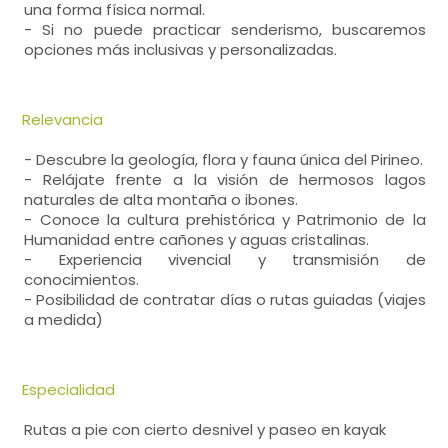
una forma física normal.
- Si no puede practicar senderismo, buscaremos
opciones más inclusivas y personalizadas.
Relevancia
- Descubre la geología, flora y fauna única del Pirineo.
- Relájate frente a la visión de hermosos lagos
naturales de alta montaña o ibones.
- Conoce la cultura prehistórica y Patrimonio de la
Humanidad entre cañones y aguas cristalinas.
- Experiencia vivencial y transmisión de
conocimientos.
- Posibilidad de contratar días o rutas guiadas (viajes
a medida)
Especialidad
Rutas a pie con cierto desnivel y paseo en kayak