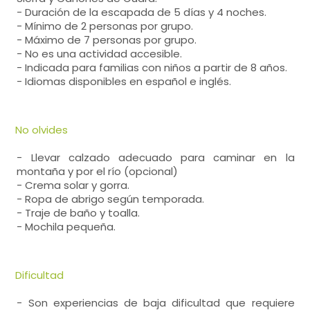
- Duración de la escapada de 5 días y 4 noches.
- Mínimo de 2 personas por grupo.
- Máximo de 7 personas por grupo.
- No es una actividad accesible.
- Indicada para familias con niños a partir de 8 años.
- Idiomas disponibles en español e inglés.
No olvides
- Llevar calzado adecuado para caminar en la
montaña y por el río (opcional)
- Crema solar y gorra.
- Ropa de abrigo según temporada.
- Traje de baño y toalla.
- Mochila pequeña.
Dificultad
- Son experiencias de baja dificultad que requiere