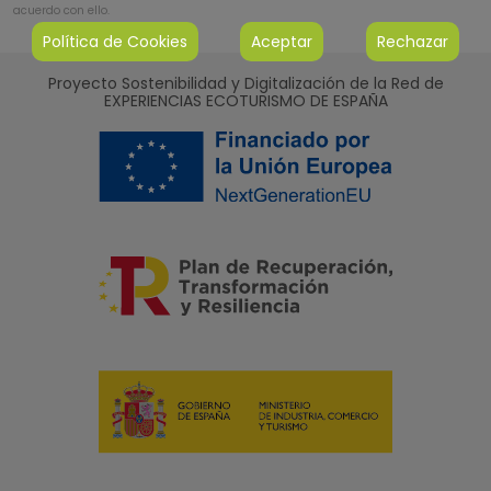
acuerdo con ello.
Política de Cookies
Aceptar
Rechazar
Proyecto Sostenibilidad y Digitalización de la Red de
EXPERIENCIAS ECOTURISMO DE ESPAÑA