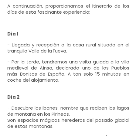
A continuación, proporcionamos el itinerario de los
días de esta fascinante experiencia:
Día 1
- Llegada y recepción a la casa rural situada en el
tranquilo Valle de la
Fueva.
- Por la tarde, tendremos una visita guiada a la villa
medieval de Aínsa, declarado uno de los Pueblos
más Bonitos de España. A tan solo 15 minutos en
coche del alojamiento.
Día 2
- Descubre los ibones, nombre que reciben los lagos
de montaña en los Pirineos.
Son espacios mágicos herederos del pasado glacial
de estas montañas.