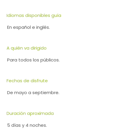
Idiomas disponibles guía
En español e inglés.
A quién va dirigido
Para todos los públicos.
Fechas de disfrute
De mayo a septiembre.
Duración aproximada
5 días y 4 noches.