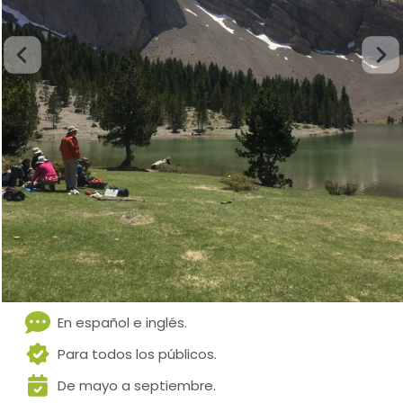
En español e inglés.
Para todos los públicos.
De mayo a septiembre.