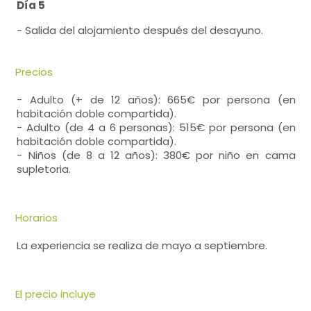
Día 5
- Salida del alojamiento después del desayuno.
Precios
- Adulto (+ de 12 años): 665€ por persona (en
habitación doble compartida).
- Adulto (de 4 a 6 personas): 515€ por persona (en
habitación doble compartida).
- Niños (de 8 a 12 años): 380€ por niño en cama
supletoria.
Horarios
La experiencia se realiza de mayo a septiembre.
El precio incluye