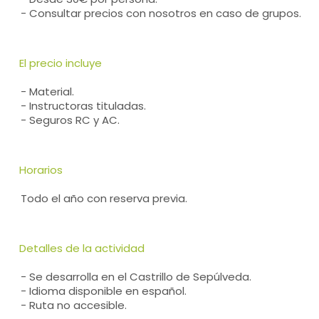
- Consultar precios con nosotros en caso de grupos.
El precio incluye
- Material.
- Instructoras tituladas.
- Seguros RC y AC.
Horarios
Todo el año con reserva previa.
Detalles de la actividad
- Se desarrolla en el Castrillo de Sepúlveda.
- Idioma disponible en español.
- Ruta no accesible.