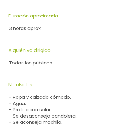
Duración aproximada
3 horas aprox
A quién va dirigido
Todos los públicos
No olvides
- Ropa y calzado cómodo.
- Agua.
- Protección solar.
- Se desaconseja bandolera.
- Se aconseja mochila.