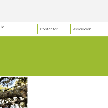
 la
Contactar
Asociación