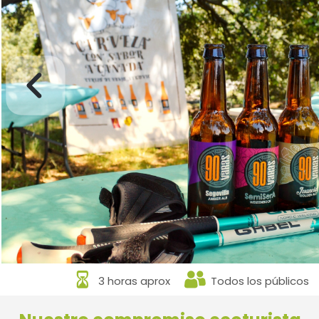
3 horas aprox
Todos los públicos