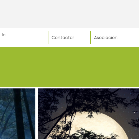
 la
Contactar
Asociación