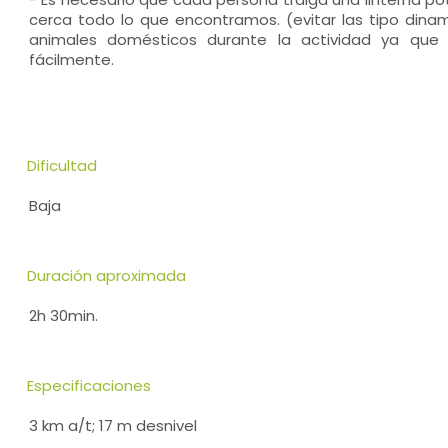
cerca todo lo que encontramos. (evitar las tipo dina
animales domésticos durante la actividad ya que
fácilmente.
Dificultad
Baja
Duración aproximada
2h 30min.
Especificaciones
3 km a/t; 17 m desnivel