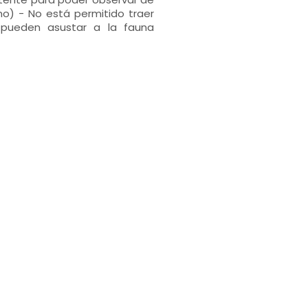
mo) - No está permitido traer
 pueden asustar a la fauna