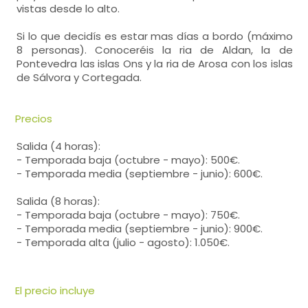
vistas desde lo alto.
Si lo que decidís es estar mas días a bordo (máximo
8 personas). Conoceréis la ria de Aldan, la de
Pontevedra las islas Ons y la ria de Arosa con los islas
de Sálvora y Cortegada.
Precios
Salida (4 horas):
- Temporada baja (octubre - mayo): 500€.
- Temporada media (septiembre - junio): 600€.
Salida (8 horas):
- Temporada baja (octubre - mayo): 750€.
- Temporada media (septiembre - junio): 900€.
- Temporada alta (julio - agosto): 1.050€.
El precio incluye