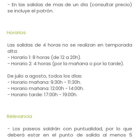
- En las salidas de mas de un día (consultar precio)
se incluye el patrón.
Horarios
Las salidas de 4 horas no se realizan en temporada
alta:
- Horario 1: 8 horas (de 12 a 20h).
- Horario 2: 4 horas (por la mañana o por la tarde).
De julio a agosto, todos los días:
- Horario mañana: 9:30h - 11:30h.
- Horario mañana: 12:00h - 14:00h.
- Horario tarde: 17:00h - 19:00h.
Relevancia
- Los paseos saldrán con puntualidad, por lo que
deberá estar en el punto de salida al menos 5