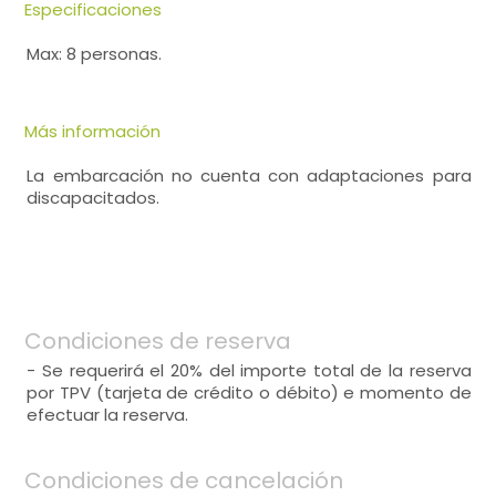
Especificaciones
Max: 8 personas.
Más información
La embarcación no cuenta con adaptaciones para
discapacitados.
Condiciones de reserva
- Se requerirá el 20% del importe total de la reserva
por TPV (tarjeta de crédito o débito) e momento de
efectuar la reserva.
Condiciones de cancelación