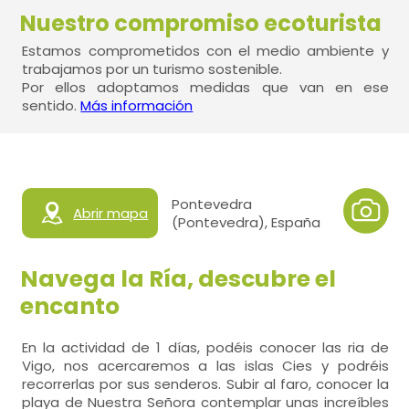
Nuestro compromiso ecoturista
Estamos comprometidos con el medio ambiente y
trabajamos por un turismo sostenible.
Por ellos adoptamos medidas que van en ese
sentido.
Más información
Pontevedra
Abrir mapa
(Pontevedra), España
Navega la Ría, descubre el
encanto
En la actividad de 1 días, podéis conocer las ria de
Vigo, nos acercaremos a las islas Cies y podréis
recorrerlas por sus senderos. Subir al faro, conocer la
playa de Nuestra Señora contemplar unas increíbles