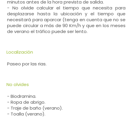
minutos antes de la hora prevista de salida.
- No olvide calcular el tiempo que necesita para
desplazarse hasta la ubicación y el tiempo que
necesitará para aparcar (tenga en cuenta que no se
puede circular a más de 90 Km/h y que en los meses
de verano el tráfico puede ser lento.
Localización
Paseo por las rias.
No olvides
- Biodramina.
- Ropa de abrigo.
- Traje de baño (verano).
- Toalla (verano).