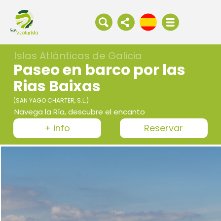
Islas Atlánticas de Galicia
Paseo en barco por las
Rias Baixas
(SAN YAGO CHARTER, S.L.)
Navega la Ría, descubre el encanto
+ info
Reservar