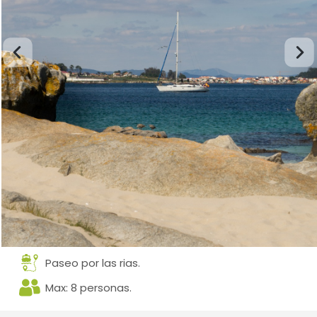
Paseo por las rias.
Max: 8 personas.