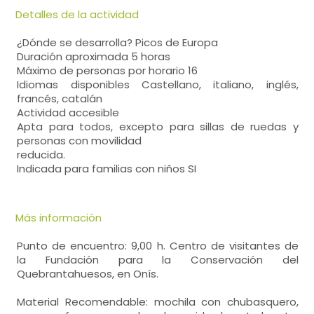
Detalles de la actividad
¿Dónde se desarrolla? Picos de Europa
Duración aproximada 5 horas
Máximo de personas por horario 16
Idiomas disponibles Castellano, italiano, inglés,
francés, catalán
Actividad accesible
Apta para todos, excepto para sillas de ruedas y
personas con movilidad
reducida.
Indicada para familias con niños SI
Más información
Punto de encuentro: 9,00 h. Centro de visitantes de
la Fundación para la Conservación del
Quebrantahuesos, en Onís.
Material Recomendable: mochila con chubasquero,