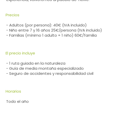
Precios
- Adultos (por persona): 40€ (IVA incluido)
- Niño entre 7 y 16 años 25€/persona (IVA incluido)
- Familias (mínimo 1 adulto + 1 niño) 60€/familia
El precio incluye
- 1 ruta guiada en la naturaleza
- Guía de media montaña especializado
- Seguro de accidentes y responsabilidad civil
Horarios
Todo el año