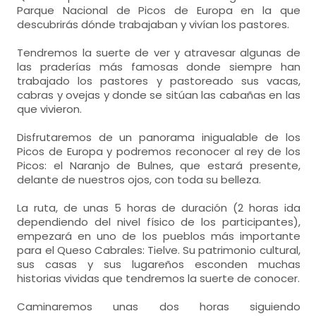
Parque Nacional de Picos de Europa en la que
descubrirás dónde trabajaban y vivían los pastores.
Tendremos la suerte de ver y atravesar algunas de
las praderías más famosas donde siempre han
trabajado los pastores y pastoreado sus vacas,
cabras y ovejas y donde se sitúan las cabañas en las
que vivieron.
Disfrutaremos de un panorama inigualable de los
Picos de Europa y podremos reconocer al rey de los
Picos: el Naranjo de Bulnes, que estará presente,
delante de nuestros ojos, con toda su belleza.
La ruta, de unas 5 horas de duración (2 horas ida
dependiendo del nivel físico de los participantes),
empezará en uno de los pueblos más importante
para el Queso Cabrales: Tielve. Su patrimonio cultural,
sus casas y sus lugareños esconden muchas
historias vividas que tendremos la suerte de conocer.
Caminaremos unas dos horas siguiendo