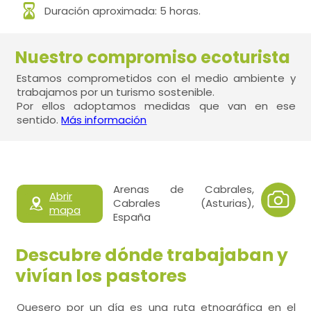
Duración aproximada: 5 horas.
Nuestro compromiso ecoturista
Estamos comprometidos con el medio ambiente y
trabajamos por un turismo sostenible.
Por ellos adoptamos medidas que van en ese
sentido.
Más información
Arenas de Cabrales,
Abrir
Cabrales (Asturias),
mapa
España
Descubre dónde trabajaban y
vivían los pastores
Quesero por un día es una ruta etnográfica en el