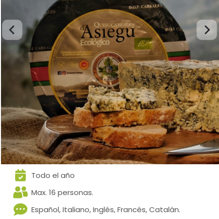
Todo el año
Max. 16 personas.
Español, Italiano, Inglés, Francés, Catalán.