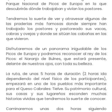
Parque Nacional de Picos de Europa en la que
descubrirás dónde trabajaban y vivían los pastores.
Tendremos la suerte de ver y atravesar algunas de
las praderías más famosas donde siempre han
trabajado los pastores y pastoreado sus vacas,
cabras y ovejas y donde se sitúan las cabañas en las
que vivieron.
Disfrutaremos de un panorama inigualable de los
Picos de Europa y podremos reconocer al rey de los
Picos: el Naranjo de Bulnes, que estará presente,
delante de nuestros ojos, con toda su belleza.
La ruta, de unas 5 horas de duración (2 horas ida
dependiendo del nivel físico de los participantes),
empezará en uno de los pueblos más importante
para el Queso Cabrales: Tielve. Su patrimonio cultural,
sus casas y sus lugareños esconden muchas
historias vividas que tendremos la suerte de conocer.
Caminaremos unas dos horas siguiendo