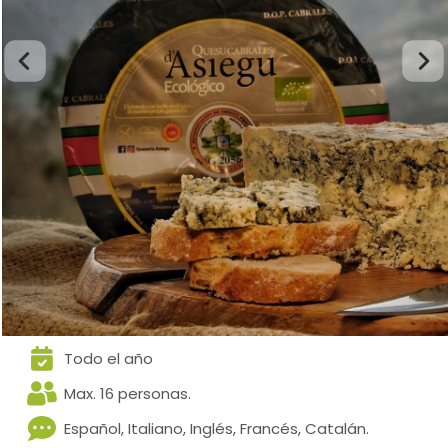
Todo el año
Max. 16 personas.
Español, Italiano, Inglés, Francés, Catalán.