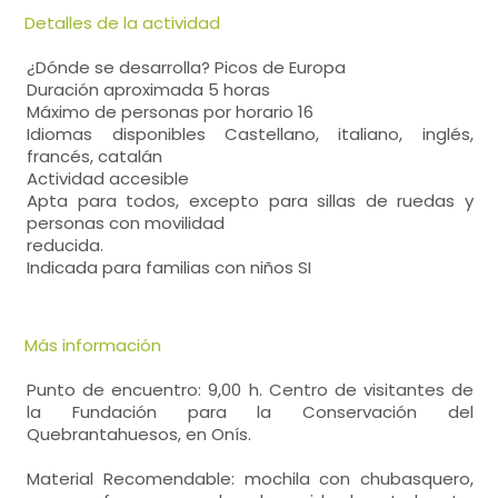
Detalles de la actividad
¿Dónde se desarrolla? Picos de Europa
Duración aproximada 5 horas
Máximo de personas por horario 16
Idiomas disponibles Castellano, italiano, inglés,
francés, catalán
Actividad accesible
Apta para todos, excepto para sillas de ruedas y
personas con movilidad
reducida.
Indicada para familias con niños SI
Más información
Punto de encuentro: 9,00 h. Centro de visitantes de
la Fundación para la Conservación del
Quebrantahuesos, en Onís.
Material Recomendable: mochila con chubasquero,