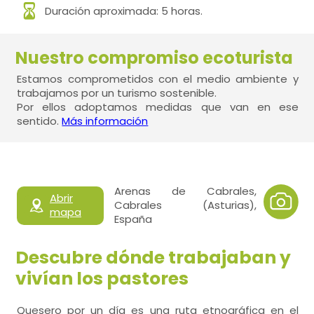
Duración aproximada: 5 horas.
Nuestro compromiso ecoturista
Estamos comprometidos con el medio ambiente y
trabajamos por un turismo sostenible.
Por ellos adoptamos medidas que van en ese
sentido.
Más información
Arenas de Cabrales,
Abrir
Cabrales (Asturias),
mapa
España
Descubre dónde trabajaban y
vivían los pastores
Quesero por un día es una ruta etnográfica en el