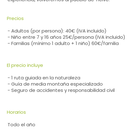
Precios
- Adultos (por persona): 40€ (IVA incluido)
- Niño entre 7 y 16 años 25€/persona (IVA incluido)
- Familias (mínimo 1 adulto + 1 niño) 60€/familia
El precio incluye
- 1 ruta guiada en la naturaleza
- Guía de media montaña especializado
- Seguro de accidentes y responsabilidad civil
Horarios
Todo el año