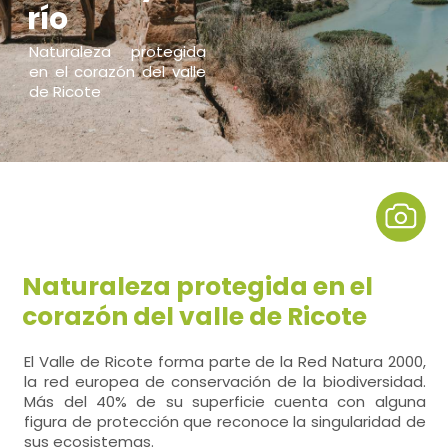
río
Naturaleza protegida
en el corazón del valle
de Ricote
Naturaleza protegida en el
corazón del valle de Ricote
El Valle de Ricote forma parte de la Red Natura 2000,
la red europea de conservación de la biodiversidad.
Más del 40% de su superficie cuenta con alguna
figura de protección que reconoce la singularidad de
sus ecosistemas.