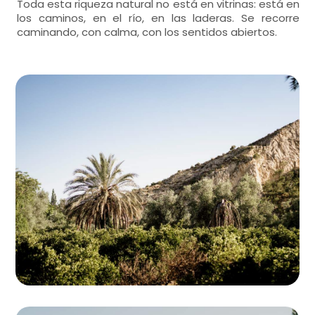
Toda esta riqueza natural no está en vitrinas: está en
los caminos, en el río, en las laderas. Se recorre
caminando, con calma, con los sentidos abiertos.