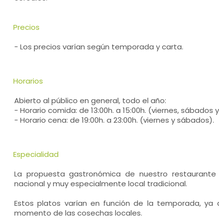
Precios
- Los precios varían según temporada y carta.
Horarios
Abierto al público en general, todo el año:
- Horario comida: de 13:00h. a 15:00h. (viernes, sábados
- Horario cena: de 19:00h. a 23:00h. (viernes y sábados).
Especialidad
La propuesta gastronómica de nuestro restaurante 
nacional y muy especialmente local tradicional.
Estos platos varían en función de la temporada, ya
momento de las cosechas locales.