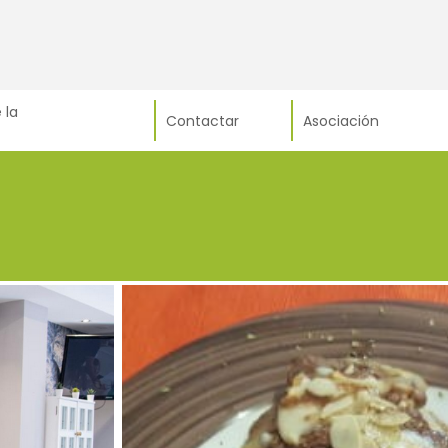
 la
Contactar
Asociación