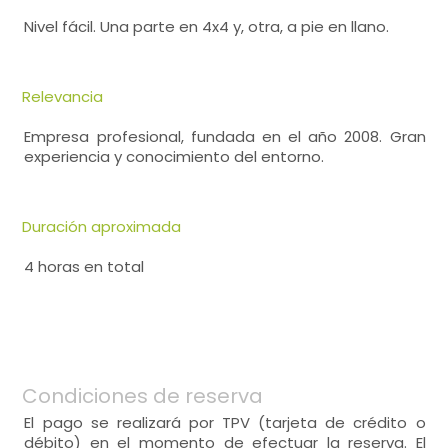
Nivel fácil. Una parte en 4x4 y, otra, a pie en llano.
Relevancia
Empresa profesional, fundada en el año 2008. Gran
experiencia y conocimiento del entorno.
Duración aproximada
4 horas en total
Condiciones de reserva
El pago se realizará por TPV (tarjeta de crédito o
débito) en el momento de efectuar la reserva. El