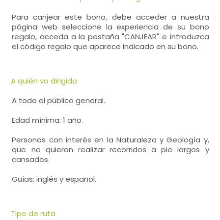
Para canjear este bono, debe acceder a nuestra
página web seleccione la experiencia de su bono
regalo, acceda a la pestaña "CANJEAR" e introduzca
el código regalo que aparece indicado en su bono.
A quién va dirigido
A todo el público general.
Edad mínima: 1 año.
Personas con interés en la Naturaleza y Geología y,
que no quieran realizar recorridos a pie largos y
cansados.
Guías: inglés y español.
Tipo de ruta