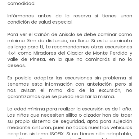
comodidad.
Infórmanos antes de la reserva si tienes unan
condición de salud especial.
Para ver el Cañón de Añisclo se debe caminar como
mínimo 3km de distancia, en llano. Si esta caminata
es larga para tí, te recomendamos otras excursiones
4x4 como Miradores del Glaciar de Monte Perdido y
valle de Pineta, en la que no caminarás si no lo
deseas.
Es posible adaptar las excursiones sin problema si
tenemos esta información con antelación, pero si
nos avisan el mimo día de la excursión, no
garantizamos que se pueda realizar la misma.
La edad mínima para realizar la excursión es de 1 año.
Los niños que necesiten sillita o alzador han de traer
su propio sistema de seguridad, apto para sujeción
mediante cinturón, pues no todos nuestros vehículos
aceptan sistema ISOFIX. Si no tienes silla adaptable,