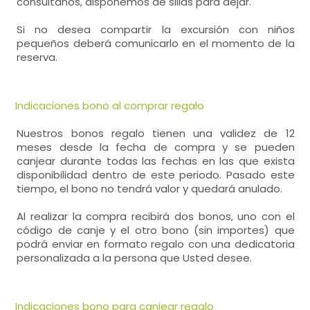
consúltanos, disponemos de sillas para dejar.
Si no desea compartir la excursión con niños
pequeños deberá comunicarlo en el momento de la
reserva.
Indicaciones bono al comprar regalo
Nuestros bonos regalo tienen una validez de 12
meses desde la fecha de compra y se pueden
canjear durante todas las fechas en las que exista
disponibilidad dentro de este periodo. Pasado este
tiempo, el bono no tendrá valor y quedará anulado.
Al realizar la compra recibirá dos bonos, uno con el
código de canje y el otro bono (sin importes) que
podrá enviar en formato regalo con una dedicatoria
personalizada a la persona que Usted desee.
Indicaciones bono para canjear regalo