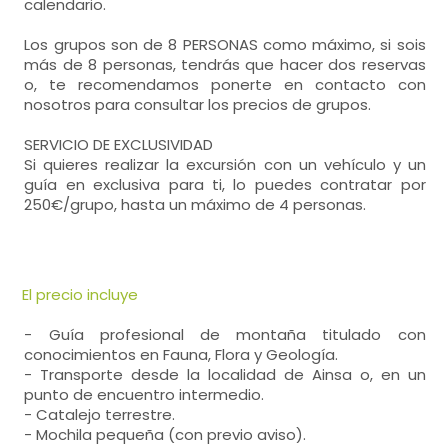
calendario.
Los grupos son de 8 PERSONAS como máximo, si sois
más de 8 personas, tendrás que hacer dos reservas
o, te recomendamos ponerte en contacto con
nosotros para consultar los precios de grupos.
SERVICIO DE EXCLUSIVIDAD
Si quieres realizar la excursión con un vehículo y un
guía en exclusiva para ti, lo puedes contratar por
250€/grupo, hasta un máximo de 4 personas.
El precio incluye
- Guía profesional de montaña titulado con
conocimientos en Fauna, Flora y Geología.
- Transporte desde la localidad de Ainsa o, en un
punto de encuentro intermedio.
- Catalejo terrestre.
- Mochila pequeña (con previo aviso).