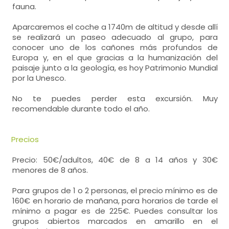
fauna.
Aparcaremos el coche a 1740m de altitud y desde allí
se realizará un paseo adecuado al grupo, para
conocer uno de los cañones más profundos de
Europa y, en el que gracias a la humanización del
paisaje junto a la geología, es hoy Patrimonio Mundial
por la Unesco.
No te puedes perder esta excursión. Muy
recomendable durante todo el año.
Precios
Precio: 50€/adultos, 40€ de 8 a 14 años y 30€
menores de 8 años.
Para grupos de 1 o 2 personas, el precio mínimo es de
160€ en horario de mañana, para horarios de tarde el
mínimo a pagar es de 225€. Puedes consultar los
grupos abiertos marcados en amarillo en el