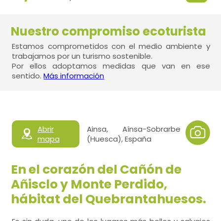
Nuestro compromiso ecoturista
Estamos comprometidos con el medio ambiente y
trabajamos por un turismo sostenible.
Por ellos adoptamos medidas que van en ese
sentido.
Más información
Abrir
Ainsa, Aínsa-Sobrarbe
mapa
(Huesca), España
En el corazón del Cañón de
Añisclo y Monte Perdido,
hábitat del Quebrantahuesos.