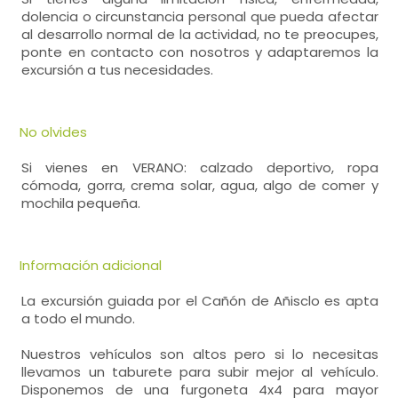
dolencia o circunstancia personal que pueda afectar
al desarrollo normal de la actividad, no te preocupes,
ponte en contacto con nosotros y adaptaremos la
excursión a tus necesidades.
No olvides
Si vienes en VERANO: calzado deportivo, ropa
cómoda, gorra, crema solar, agua, algo de comer y
mochila pequeña.
Información adicional
La excursión guiada por el Cañón de Añisclo es apta
a todo el mundo.
Nuestros vehículos son altos pero si lo necesitas
llevamos un taburete para subir mejor al vehículo.
Disponemos de una furgoneta 4x4 para mayor