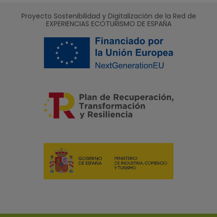
Proyecto Sostenibilidad y Digitalización de la Red de
EXPERIENCIAS ECOTURISMO DE ESPAÑA