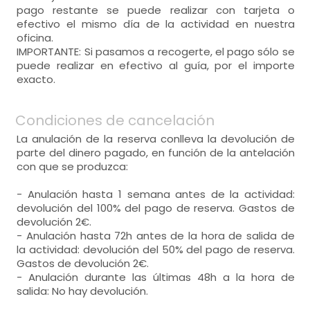
pago restante se puede realizar con tarjeta o
efectivo el mismo día de la actividad en nuestra
oficina.
IMPORTANTE: Si pasamos a recogerte, el pago sólo se
puede realizar en efectivo al guía, por el importe
exacto.
Condiciones de cancelación
La anulación de la reserva conlleva la devolución de
parte del dinero pagado, en función de la antelación
con que se produzca:
- Anulación hasta 1 semana antes de la actividad:
devolución del 100% del pago de reserva. Gastos de
devolución 2€.
- Anulación hasta 72h antes de la hora de salida de
la actividad: devolución del 50% del pago de reserva.
Gastos de devolución 2€.
- Anulación durante las últimas 48h a la hora de
salida: No hay devolución.