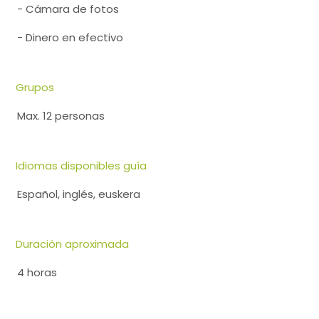
- Cámara de fotos
- Dinero en efectivo
Grupos
Max. 12 personas
Idiomas disponibles guía
Español, inglés, euskera
Duración aproximada
4 horas