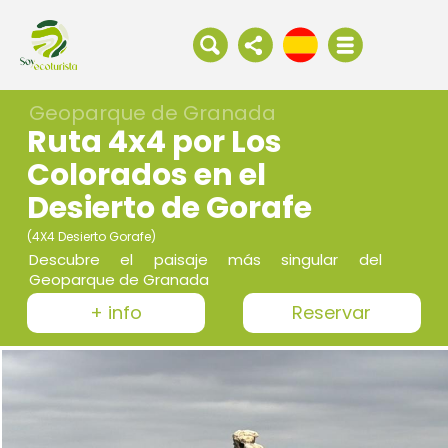
Geoparque de Granada
Ruta 4x4 por Los
Colorados en el
Desierto de Gorafe
(4X4 Desierto Gorafe)
Descubre el paisaje más singular del
Geoparque de Granada
+ info
Reservar