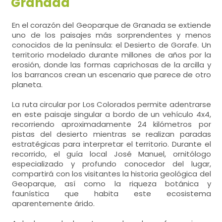
Granada
En el corazón del Geoparque de Granada se extiende
uno de los paisajes más sorprendentes y menos
conocidos de la península: el Desierto de Gorafe. Un
territorio modelado durante millones de años por la
erosión, donde las formas caprichosas de la arcilla y
los barrancos crean un escenario que parece de otro
planeta.
La ruta circular por Los Colorados permite adentrarse
en este paisaje singular a bordo de un vehículo 4x4,
recorriendo aproximadamente 24 kilómetros por
pistas del desierto mientras se realizan paradas
estratégicas para interpretar el territorio. Durante el
recorrido, el guía local José Manuel, ornitólogo
especializado y profundo conocedor del lugar,
compartirá con los visitantes la historia geológica del
Geoparque, así como la riqueza botánica y
faunística que habita este ecosistema
aparentemente árido.