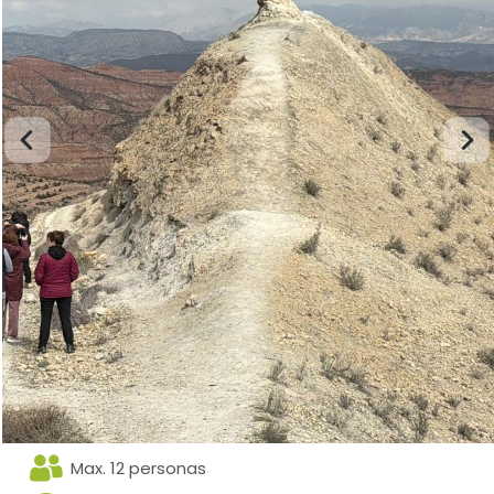
Max. 12 personas