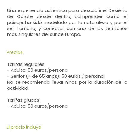
Una experiencia auténtica para descubrir el Desierto
de Gorafe desde dentro, comprender cómo el
paisaje ha sido modelado por la naturaleza y por el
ser humano, y conectar con uno de los territorios
más singulares del sur de Europa.
Precios
Tarifas regulares:
- Adulto: 50 euros/persona
- Senior (+ de 65 años): 50 euros / persona
No se recomienda llevar niños por la duración de la
actividad
Tarifas grupos
- Adulto: 50 euros/persona
El precio incluye