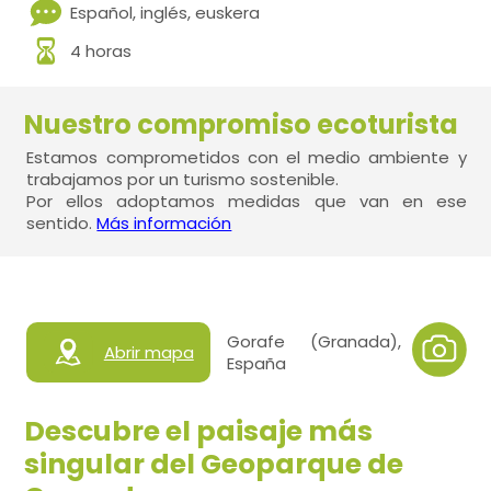
Español, inglés, euskera
4 horas
Nuestro compromiso ecoturista
Estamos comprometidos con el medio ambiente y
trabajamos por un turismo sostenible.
Por ellos adoptamos medidas que van en ese
sentido.
Más información
Gorafe (Granada),
Abrir mapa
España
Descubre el paisaje más
singular del Geoparque de