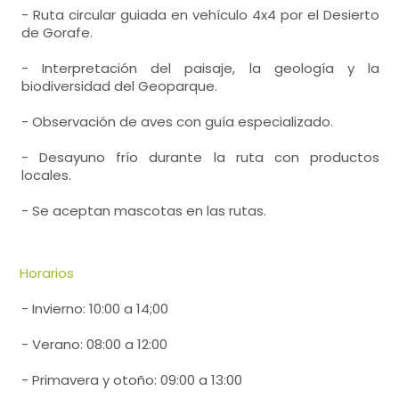
- Ruta circular guiada en vehículo 4x4 por el Desierto
de Gorafe.
- Interpretación del paisaje, la geología y la
biodiversidad del Geoparque.
- Observación de aves con guía especializado.
- Desayuno frío durante la ruta con productos
locales.
- Se aceptan mascotas en las rutas.
Horarios
- Invierno: 10:00 a 14;00
- Verano: 08:00 a 12:00
- Primavera y otoño: 09:00 a 13:00