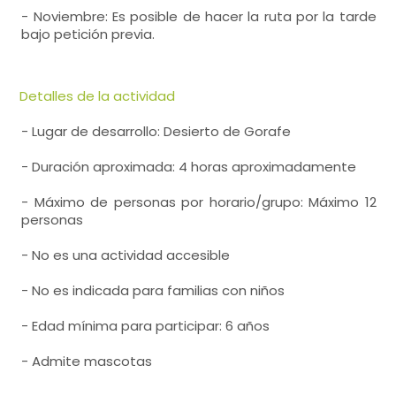
- Noviembre: Es posible de hacer la ruta por la tarde
bajo petición previa.
Detalles de la actividad
- Lugar de desarrollo: Desierto de Gorafe
- Duración aproximada: 4 horas aproximadamente
- Máximo de personas por horario/grupo: Máximo 12
personas
- No es una actividad accesible
- No es indicada para familias con niños
- Edad mínima para participar: 6 años
- Admite mascotas