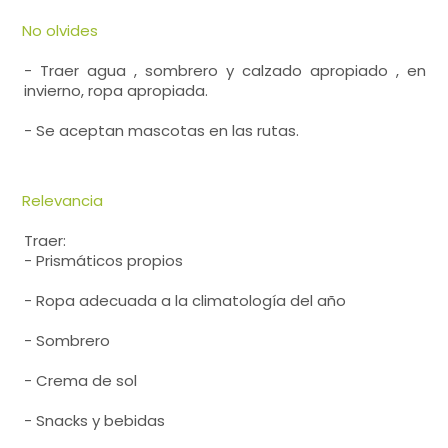
No olvides
- Traer agua , sombrero y calzado apropiado , en
invierno, ropa apropiada.
- Se aceptan mascotas en las rutas.
Relevancia
Traer:
- Prismáticos propios
- Ropa adecuada a la climatología del año
- Sombrero
- Crema de sol
- Snacks y bebidas