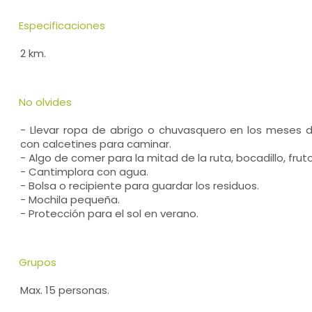
Especificaciones
2 km.
No olvides
- Llevar ropa de abrigo o chuvasquero en los meses 
con calcetines para caminar.
- Algo de comer para la mitad de la ruta, bocadillo, fruto
- Cantimplora con agua.
- Bolsa o recipiente para guardar los residuos.
- Mochila pequeña.
- Protección para el sol en verano.
Grupos
Max. 15 personas.