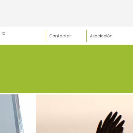
 la
Contactar
Asociación