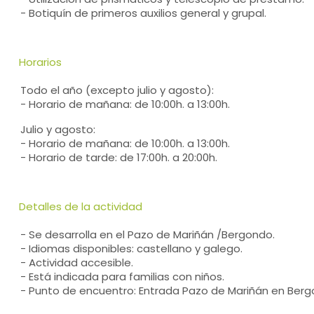
- Botiquín de primeros auxilios general y grupal.
Horarios
Todo el año (excepto julio y agosto):
- Horario de mañana: de 10:00h. a 13:00h.
Julio y agosto:
- Horario de mañana: de 10:00h. a 13:00h.
- Horario de tarde: de 17:00h. a 20:00h.
Detalles de la actividad
- Se desarrolla en el Pazo de Mariñán /Bergondo.
- Idiomas disponibles: castellano y galego.
- Actividad accesible.
- Está indicada para familias con niños.
- Punto de encuentro: Entrada Pazo de Mariñán en Berg