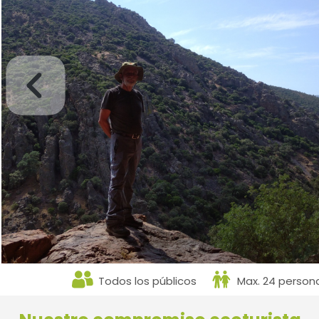
Todos los públicos
Max. 24 person