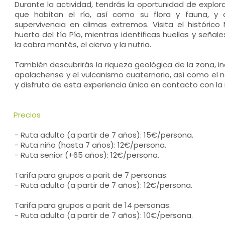
Durante la actividad, tendrás la oportunidad de explorar
que habitan el río, así como su flora y fauna, y
supervivencia en climas extremos. Visita el histórico 
huerta del tío Pío, mientras identificas huellas y señal
la cabra montés, el ciervo y la nutria.
También descubrirás la riqueza geológica de la zona, in
apalachense y el vulcanismo cuaternario, así como el n
y disfruta de esta experiencia única en contacto con la
Precios
- Ruta adulto (a partir de 7 años): 15€/persona.
- Ruta niño (hasta 7 años): 12€/persona.
- Ruta senior (+65 años): 12€/persona.
Tarifa para grupos a parit de 7 personas:
- Ruta adulto (a partir de 7 años): 12€/persona.
Tarifa para grupos a parit de 14 personas:
- Ruta adulto (a partir de 7 años): 10€/persona.