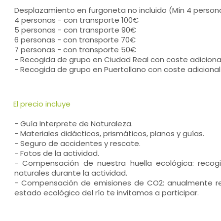
Desplazamiento en furgoneta no incluido (Mín 4 persona
4 personas - con transporte 100€
5 personas - con transporte 90€
6 personas - con transporte 70€
7 personas - con transporte 50€
- Recogida de grupo en Ciudad Real con coste adiciona
- Recogida de grupo en Puertollano con coste adicional
El precio incluye
- Guía Interprete de Naturaleza.
- Materiales didácticos, prismáticos, planos y guías.
- Seguro de accidentes y rescate.
- Fotos de la actividad.
- Compensación de nuestra huella ecológica: recog
naturales durante la actividad.
- Compensación de emisiones de CO2: anualmente rea
estado ecológico del río te invitamos a participar.