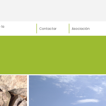
 la
Contactar
Asociación