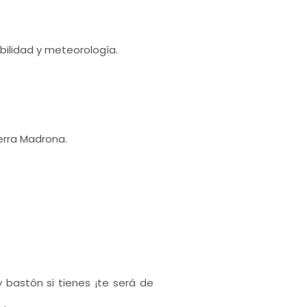
bilidad y meteorología.
ierra Madrona.
bastón si tienes ¡te será de