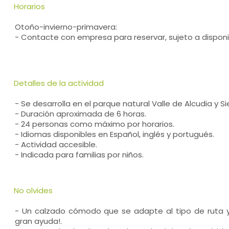
Horarios
Otoño-invierno-primavera:
- Contacte con empresa para reservar, sujeto a disponi
Detalles de la actividad
- Se desarrolla en el parque natural Valle de Alcudia y S
- Duración aproximada de 6 horas.
- 24 personas como máximo por horarios.
- Idiomas disponibles en Español, inglés y portugués.
- Actividad accesible.
- Indicada para familias por niños.
No olvides
- Un calzado cómodo que se adapte al tipo de ruta y 
gran ayuda!.