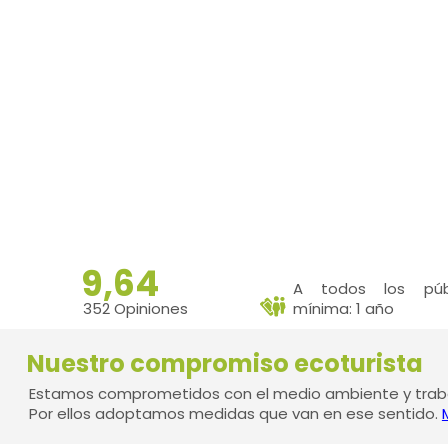
9,64
A todos los públ
352 Opiniones
mínima: 1 año
Nuestro compromiso ecoturista
Estamos comprometidos con el medio ambiente y traba
Por ellos adoptamos medidas que van en ese sentido.