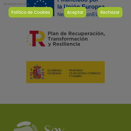
acuerdo con ello.
Política de Cookies
Aceptar
Rechazar