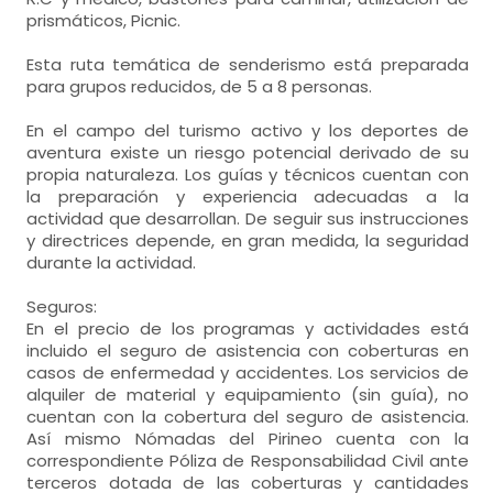
prismáticos, Picnic.
Esta ruta temática de senderismo está preparada
para grupos reducidos, de 5 a 8 personas.
En el campo del turismo activo y los deportes de
aventura existe un riesgo potencial derivado de su
propia naturaleza. Los guías y técnicos cuentan con
la preparación y experiencia adecuadas a la
actividad que desarrollan. De seguir sus instrucciones
y directrices depende, en gran medida, la seguridad
durante la actividad.
Seguros:
En el precio de los programas y actividades está
incluido el seguro de asistencia con coberturas en
casos de enfermedad y accidentes. Los servicios de
alquiler de material y equipamiento (sin guía), no
cuentan con la cobertura del seguro de asistencia.
Así mismo Nómadas del Pirineo cuenta con la
correspondiente Póliza de Responsabilidad Civil ante
terceros dotada de las coberturas y cantidades