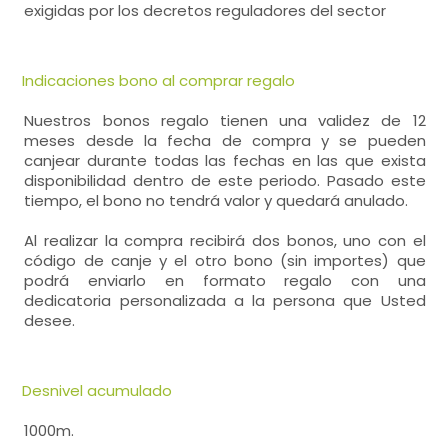
exigidas por los decretos reguladores del sector
Indicaciones bono al comprar regalo
Nuestros bonos regalo tienen una validez de 12
meses desde la fecha de compra y se pueden
canjear durante todas las fechas en las que exista
disponibilidad dentro de este periodo. Pasado este
tiempo, el bono no tendrá valor y quedará anulado.
Al realizar la compra recibirá dos bonos, uno con el
código de canje y el otro bono (sin importes) que
podrá enviarlo en formato regalo con una
dedicatoria personalizada a la persona que Usted
desee.
Desnivel acumulado
1000m.