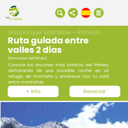
Geoparque Sobrarbe – Pirineos
Ruta guiada entre
valles 2 días
(Nomadas del Pirineo)
Conoce los rincones más bonitos del Pirineo,
disfrutando de una increíble noche en un
refugio de montaña y amanece con tu café
entre montañas.
+ info
Reservar