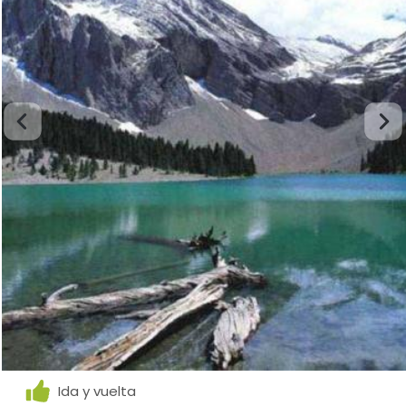
Ida y vuelta