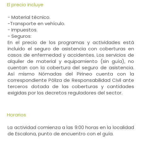
El precio incluye
- Material técnico.
-Transporte en vehículo.
- Impuestos.
- Seguros:
En el precio de los programas y actividades está
incluido el seguro de asistencia con coberturas en
casos de enfermedad y accidentes. Los servicios de
alquiler de material y equipamiento (sin guía), no
cuentan con la cobertura del seguro de asistencia.
Así mismo Nómadas del Pirineo cuenta con la
correspondiente Póliza de Responsabilidad Civil ante
terceros dotada de las coberturas y cantidades
exigidas por los decretos reguladores del sector.
Horarios
La actividad comienza a las 9:00 horas en la localidad
de Escalona, punto de encuentro con el guía.