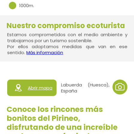
1000m.
Nuestro compromiso ecoturista
Estamos comprometidos con el medio ambiente y
trabajamos por un turismo sostenible.
Por ellos adoptamos medidas que van en ese
sentido.
Más información
Labuerda (Huesca),
Abrir mapa
España
Conoce los rincones más
bonitos del Pirineo,
disfrutando de una increíble