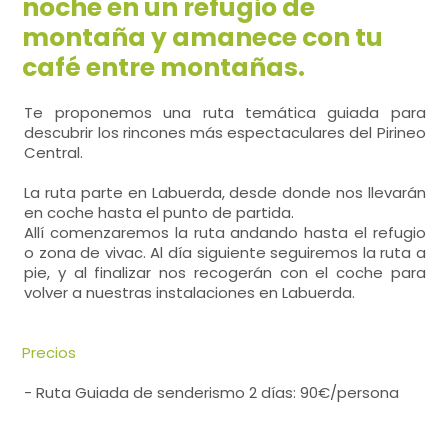
noche en un refugio de
montaña y amanece con tu
café entre montañas.
Te proponemos una ruta temática guiada para
descubrir los rincones más espectaculares del Pirineo
Central.
La ruta parte en Labuerda, desde donde nos llevarán
en coche hasta el punto de partida.
Allí comenzaremos la ruta andando hasta el refugio
o zona de vivac. Al día siguiente seguiremos la ruta a
pie, y al finalizar nos recogerán con el coche para
volver a nuestras instalaciones en Labuerda.
Precios
- Ruta Guiada de senderismo 2 días: 90€/persona