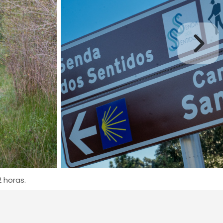
 horas.