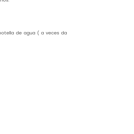
botella de agua ( a veces da