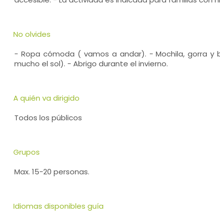
No olvides
- Ropa cómoda ( vamos a andar). - Mochila, gorra y 
mucho el sol). - Abrigo durante el invierno.
A quién va dirigido
Todos los públicos
Grupos
Max. 15-20 personas.
Idiomas disponibles guía