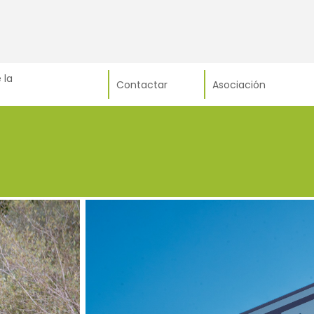
 la
Contactar
Asociación