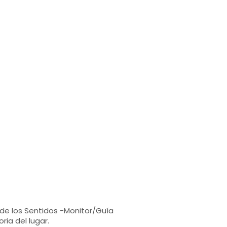
 de los Sentidos -Monitor/Guía
ria del lugar.