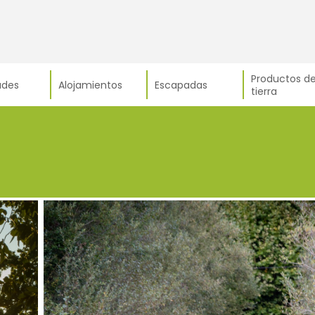
Productos de
ades
Alojamientos
Escapadas
tierra