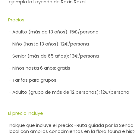
ejemplo la Leyenda de Roxín Roxal.
Precios
- Adulto (más de 13 años): 15€/persona
- Niño (hasta 13 años): 12€/persona
- Senior (más de 65 años): 13€/persona
- Niños hasta 6 años: gratis
- Tarifas para grupos
- Adulto (grupo de más de 12 personas): 12€/persona
El precio incluye
Indique que incluye el precio: -Ruta guiada por la Senda
local con amplios conocimientos en la flora fauna e histo