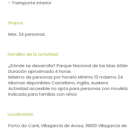
- Transporte interior
Grupos
Max. 24 personas.
Detalles de la actividad
¿Dónde se desarrolla? Parque Nacional de las Islas Atlán
Duración aproximada 4 horas
Máximo de personas por horario Mínimo 10 máximo 24
Idiomas disponibles Castellano, inglés, euskera
Actividad accesible no apta para personas con movilid
Indicada para familias con niños
Localización
Porto do Carril, Villagarcía de Arosa, 36610 Villagarcía 