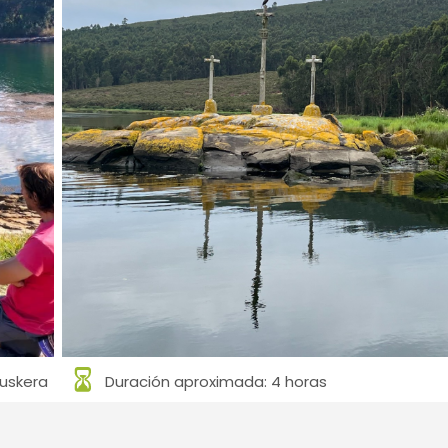
Euskera
Duración aproximada: 4 horas