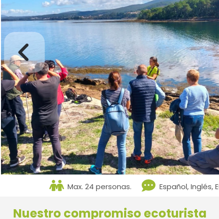
Max. 24 personas.
Español, Inglés, 
Nuestro compromiso ecoturista