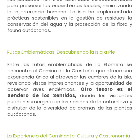
para preservar los ecosistemas locales, minimizando
la interferencia humana. La isla ha implementado
prácticas sostenibles en la gestión de residuos, la
conservación del agua y la protección de la flora y
fauna autóctonas.
Rutas Emblemáticas: Descubriendo la Isla a Pie
Entre las rutas emblemáticas de La Gomera se
encuentra el Camino de la Crestería, que ofrece una
experiencia única al atravesar las cumbres de la isla,
revelando vistas impresionantes y la oportunidad de
observar aves endémicas.
Otro tesoro es el
Sendero de los Sentidos,
donde los visitantes
pueden sumergirse en los sonidos de la naturaleza y
disfrutar de la diversidad de aromas de las plantas
autóctonas.
La Experiencia del Caminante: Cultura y Gastronomía