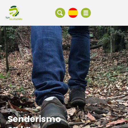
Senderismo