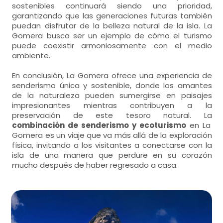
sostenibles continuará siendo una prioridad,
garantizando que las generaciones futuras también
puedan disfrutar de la belleza natural de la isla. La
Gomera busca ser un ejemplo de cómo el turismo
puede coexistir armoniosamente con el medio
ambiente.
En conclusión, La Gomera ofrece una experiencia de
senderismo única y sostenible, donde los amantes
de la naturaleza pueden sumergirse en paisajes
impresionantes mientras contribuyen a la
preservación de este tesoro natural. La
combinación de senderismo y ecoturismo
en La
Gomera es un viaje que va más allá de la exploración
física, invitando a los visitantes a conectarse con la
isla de una manera que perdure en su corazón
mucho después de haber regresado a casa.