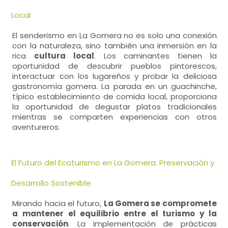
Local
El senderismo en La Gomera no es solo una conexión
con la naturaleza, sino también una inmersión en la
rica
cultura local
. Los caminantes tienen la
oportunidad de descubrir pueblos pintorescos,
interactuar con los lugareños y probar la deliciosa
gastronomía gomera. La parada en un guachinche,
típico establecimiento de comida local, proporciona
la oportunidad de degustar platos tradicionales
mientras se comparten experiencias con otros
aventureros.
El Futuro del Ecoturismo en La Gomera: Preservación y
Desarrollo Sostenible
Mirando hacia el futuro,
La Gomera se compromete
a mantener el equilibrio entre el turismo y la
conservación
. La implementación de prácticas