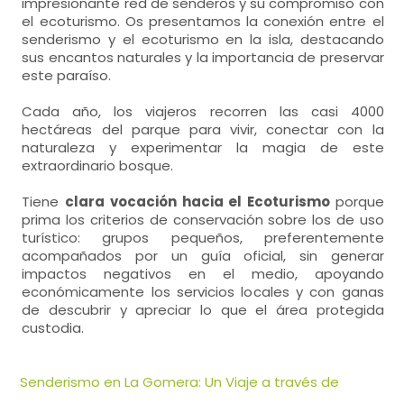
impresionante red de senderos y su compromiso con
el ecoturismo. Os presentamos la conexión entre el
senderismo y el ecoturismo en la isla, destacando
sus encantos naturales y la importancia de preservar
este paraíso.
Cada año, los viajeros recorren las casi 4000
hectáreas del parque para vivir, conectar con la
naturaleza y experimentar la magia de este
extraordinario bosque.
Tiene
clara vocación hacia el Ecoturismo
porque
prima los criterios de conservación sobre los de uso
turístico: grupos pequeños, preferentemente
acompañados por un guía oficial, sin generar
impactos negativos en el medio, apoyando
económicamente los servicios locales y con ganas
de descubrir y apreciar lo que el área protegida
custodia.
Senderismo en La Gomera: Un Viaje a través de