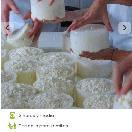
3 horas y media
Perfecto para familias