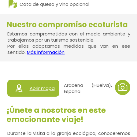
Cata de queso y vino opcional
Nuestro compromiso ecoturista
Estamos comprometidos con el medio ambiente y
trabajamos por un turismo sostenible.
Por ellos adoptamos medidas que van en ese
sentido.
Más información
Aracena (Huelva),
Abrir mapa
España
¡Únete a nosotros en este
emocionante viaje!
Durante la visita a la granja ecológica, conoceremos