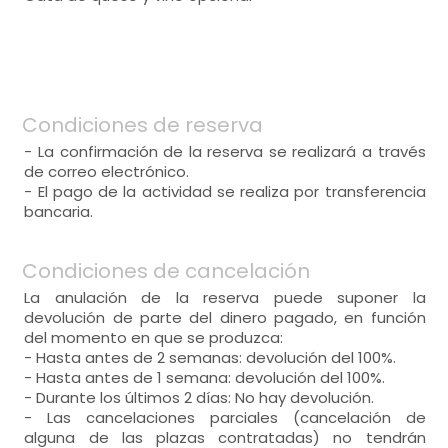
Condiciones de reserva
- La confirmación de la reserva se realizará a través
de correo electrónico.
- El pago de la actividad se realiza por transferencia
bancaria.
Condiciones de cancelación
La anulación de la reserva puede suponer la
devolución de parte del dinero pagado, en función
del momento en que se produzca:
- Hasta antes de 2 semanas: devolución del 100%.
- Hasta antes de 1 semana: devolución del 100%.
- Durante los últimos 2 días: No hay devolución.
- Las cancelaciones parciales (cancelación de
alguna de las plazas contratadas) no tendrán