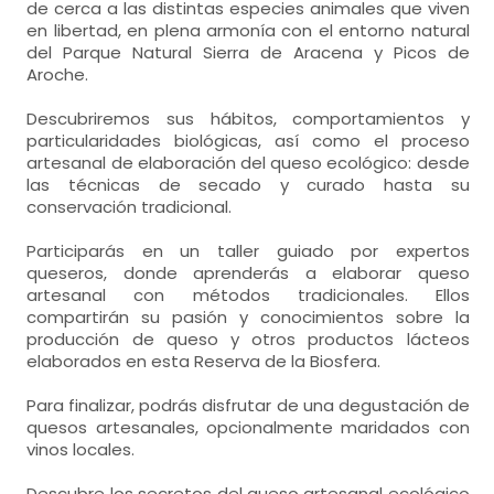
de cerca a las distintas especies animales que viven
en libertad, en plena armonía con el entorno natural
del Parque Natural Sierra de Aracena y Picos de
Aroche.
Descubriremos sus hábitos, comportamientos y
particularidades biológicas, así como el proceso
artesanal de elaboración del queso ecológico: desde
las técnicas de secado y curado hasta su
conservación tradicional.
Participarás en un taller guiado por expertos
queseros, donde aprenderás a elaborar queso
artesanal con métodos tradicionales. Ellos
compartirán su pasión y conocimientos sobre la
producción de queso y otros productos lácteos
elaborados en esta Reserva de la Biosfera.
Para finalizar, podrás disfrutar de una degustación de
quesos artesanales, opcionalmente maridados con
vinos locales.
Descubre los secretos del queso artesanal ecológico