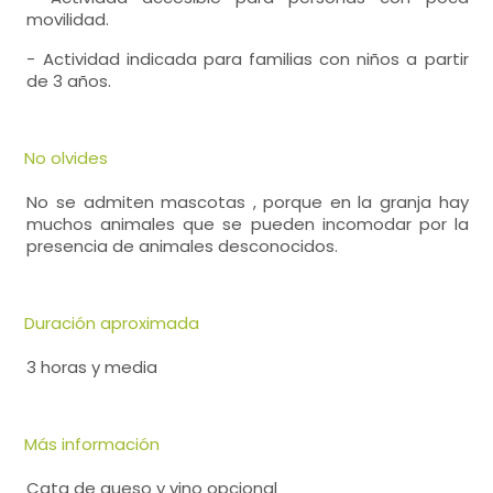
movilidad.
- Actividad indicada para familias con niños a partir
de 3 años.
No olvides
No se admiten mascotas , porque en la granja hay
muchos animales que se pueden incomodar por la
presencia de animales desconocidos.
Duración aproximada
3 horas y media
Más información
Cata de queso y vino opcional