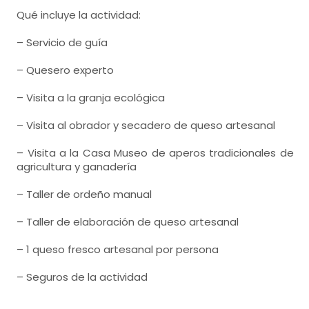
Qué incluye la actividad:
– Servicio de guía
– Quesero experto
– Visita a la granja ecológica
– Visita al obrador y secadero de queso artesanal
– Visita a la Casa Museo de aperos tradicionales de
agricultura y ganadería
– Taller de ordeño manual
– Taller de elaboración de queso artesanal
– 1 queso fresco artesanal por persona
– Seguros de la actividad