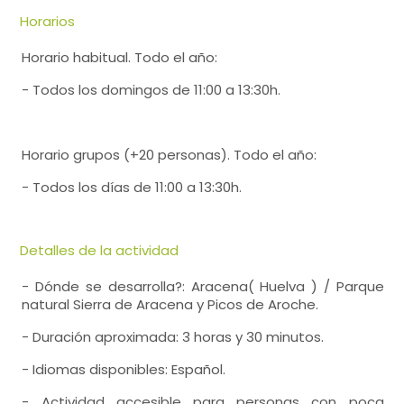
Horarios
Horario habitual. Todo el año:
- Todos los domingos de 11:00 a 13:30h.
Horario grupos (+20 personas). Todo el año:
- Todos los días de 11:00 a 13:30h.
Detalles de la actividad
- Dónde se desarrolla?: Aracena( Huelva ) / Parque
natural Sierra de Aracena y Picos de Aroche.
- Duración aproximada: 3 horas y 30 minutos.
- Idiomas disponibles: Español.
- Actividad accesible para personas con poca