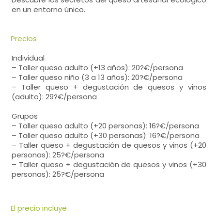
en un entorno único.
Precios
Individual
– Taller queso adulto (+13 años): 20?€/persona
– Taller queso niño (3 a 13 años): 20?€/persona
– Taller queso + degustación de quesos y vinos
(adulto): 29?€/persona
Grupos
– Taller queso adulto (+20 personas): 16?€/persona
– Taller queso adulto (+30 personas): 16?€/persona
– Taller queso + degustación de quesos y vinos (+20
personas): 25?€/persona
– Taller queso + degustación de quesos y vinos (+30
personas): 25?€/persona
El precio incluye