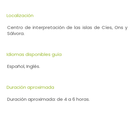
Localización
Centro de interpretación de las islas de Cíes, Ons y
Sálvora.
Idiomas disponibles guía
Español, Inglés.
Duración aproximada
Duración aproximada: de 4 a 6 horas.