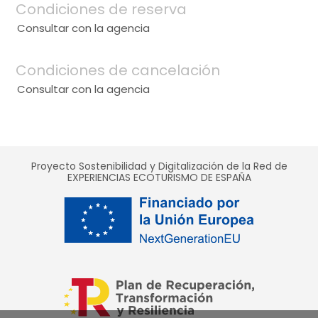
Condiciones de reserva
Consultar con la agencia
Condiciones de cancelación
Consultar con la agencia
Proyecto Sostenibilidad y Digitalización de la Red de
EXPERIENCIAS ECOTURISMO DE ESPAÑA