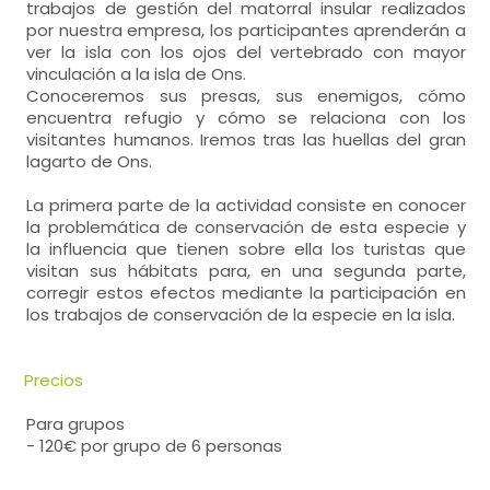
trabajos de gestión del matorral insular realizados
por nuestra empresa, los participantes aprenderán a
ver la isla con los ojos del vertebrado con mayor
vinculación a la isla de Ons.
Conoceremos sus presas, sus enemigos, cómo
encuentra refugio y cómo se relaciona con los
visitantes humanos. Iremos tras las huellas del gran
lagarto de Ons.
La primera parte de la actividad consiste en conocer
la problemática de conservación de esta especie y
la influencia que tienen sobre ella los turistas que
visitan sus hábitats para, en una segunda parte,
corregir estos efectos mediante la participación en
los trabajos de conservación de la especie en la isla.
Precios
Para grupos
- 120€ por grupo de 6 personas