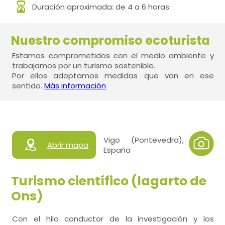
Duración aproximada: de 4 a 6 horas.
Nuestro compromiso ecoturista
Estamos comprometidos con el medio ambiente y
trabajamos por un turismo sostenible.
Por ellos adoptamos medidas que van en ese
sentido.
Más información
Vigo (Pontevedra),
Abrir mapa
España
Turismo científico (lagarto de
Ons)
Con el hilo conductor de la investigación y los