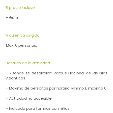
El precio incluye
- Guía
A quién va dirigido
Max. 6 personas.
Detalles de la actividad
- ¿Dónde se desarrolla? Parque Nacional de las Islas
Atlánticas
- Máximo de personas por horario Mínimo 1, máximo 6
- Actividad no accesible
- Indicada para familias con niños