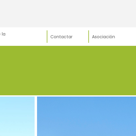
 la
Contactar
Asociación