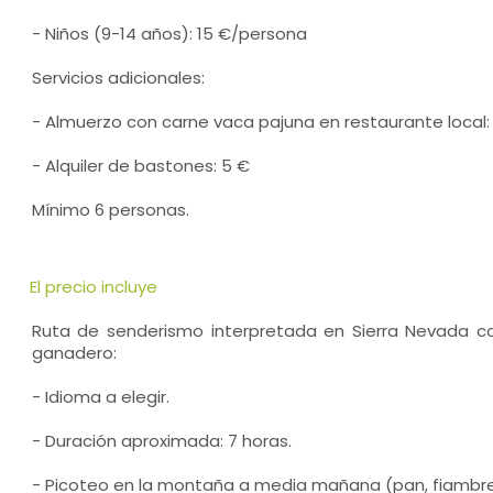
- Niños (9-14 años): 15 €/persona
Servicios adicionales:
- Almuerzo con carne vaca pajuna en restaurante local
- Alquiler de bastones: 5 €
Mínimo 6 personas.
El precio incluye
Ruta de senderismo interpretada en Sierra Nevada con 
ganadero:
- Idioma a elegir.
- Duración aproximada: 7 horas.
- Picoteo en la montaña a media mañana (pan, fiambre