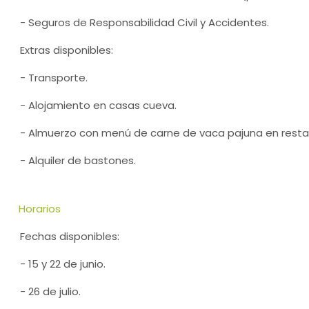
- Seguros de Responsabilidad Civil y Accidentes.
Extras disponibles:
- Transporte.
- Alojamiento en casas cueva.
- Almuerzo con menú de carne de vaca pajuna en restau
- Alquiler de bastones.
Horarios
Fechas disponibles:
- 15 y 22 de junio.
- 26 de julio.