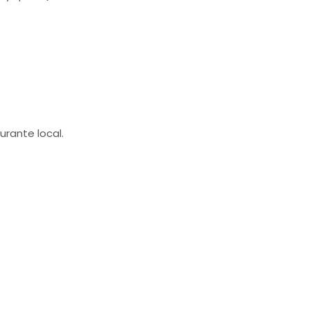
rante local.