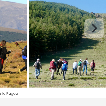
e la Ragua