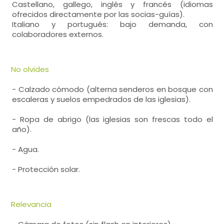
Castellano, gallego, inglés y francés (idiomas
ofrecidos directamente por las socias-guías).
Italiano y portugués: bajo demanda, con
colaboradores externos.
No olvides
- Calzado cómodo (alterna senderos en bosque con
escaleras y suelos empedrados de las iglesias).
- Ropa de abrigo (las iglesias son frescas todo el
año).
- Agua.
- Protección solar.
Relevancia