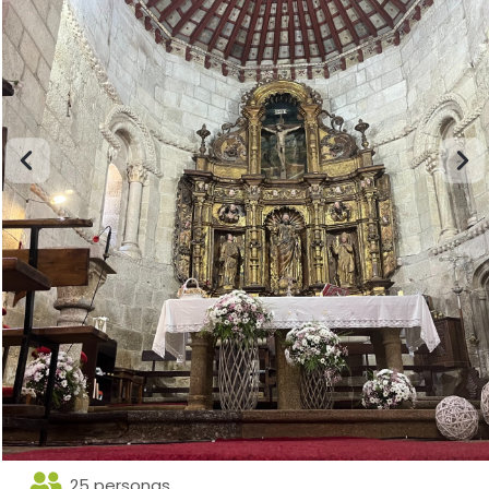
25 personas