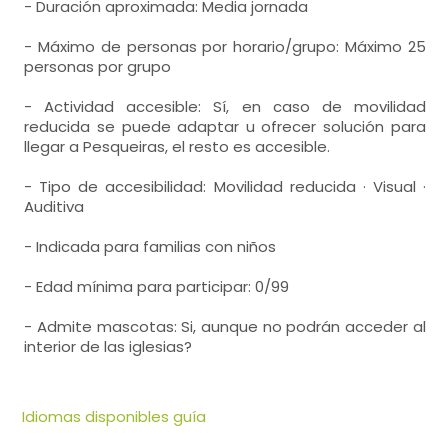
- Duración aproximada: Media jornada
- Máximo de personas por horario/grupo: Máximo 25
personas por grupo
- Actividad accesible: Sí, en caso de movilidad
reducida se puede adaptar u ofrecer solución para
llegar a Pesqueiras, el resto es accesible.
- Tipo de accesibilidad: Movilidad reducida · Visual ·
Auditiva
- Indicada para familias con niños
- Edad mínima para participar: 0/99
- Admite mascotas: Si, aunque no podrán acceder al
interior de las iglesias?
Idiomas disponibles guía