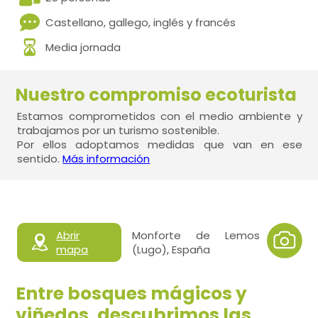
Castellano, gallego, inglés y francés
Media jornada
Nuestro compromiso ecoturista
Estamos comprometidos con el medio ambiente y
trabajamos por un turismo sostenible.
Por ellos adoptamos medidas que van en ese
sentido.
Más información
Abrir
Monforte de Lemos
mapa
(Lugo), España
Entre bosques mágicos y
viñedos, descubrimos las