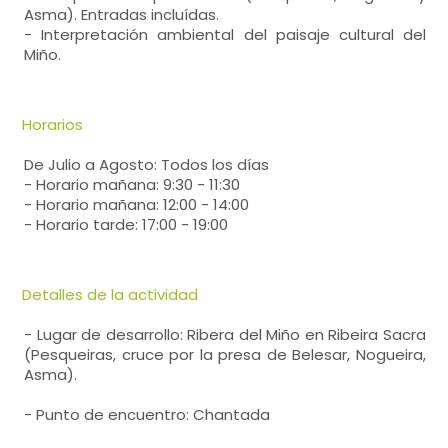
Asma). Entradas incluídas.
- Interpretación ambiental del paisaje cultural del
Miño.
Horarios
De Julio a Agosto: Todos los días
- Horario mañana: 9:30 - 11:30
- Horario mañana: 12:00 - 14:00
- Horario tarde: 17:00 - 19:00
Detalles de la actividad
- Lugar de desarrollo: Ribera del Miño en Ribeira Sacra
(Pesqueiras, cruce por la presa de Belesar, Nogueira,
Asma).
- Punto de encuentro: Chantada