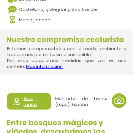
Castellano, gallego, inglés y francés
Media jornada
Nuestro compromiso ecoturista
Estamos comprometidos con el medio ambiente y
trabajamos por un turismo sostenible.
Por ellos adoptamos medidas que van en ese
sentido.
Más información
Abrir
Monforte de Lemos
mapa
(Lugo), España
Entre bosques mágicos y
viñedos, descubrimos las