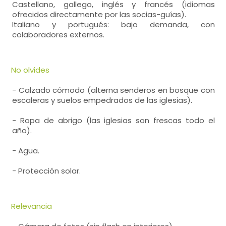
Castellano, gallego, inglés y francés (idiomas
ofrecidos directamente por las socias-guías).
Italiano y portugués: bajo demanda, con
colaboradores externos.
No olvides
- Calzado cómodo (alterna senderos en bosque con
escaleras y suelos empedrados de las iglesias).
- Ropa de abrigo (las iglesias son frescas todo el
año).
- Agua.
- Protección solar.
Relevancia