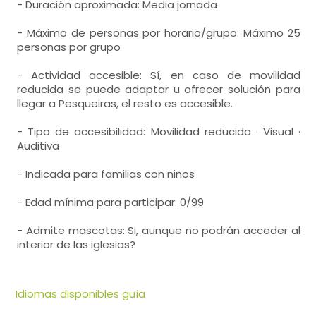
- Duración aproximada: Media jornada
- Máximo de personas por horario/grupo: Máximo 25
personas por grupo
- Actividad accesible: Sí, en caso de movilidad
reducida se puede adaptar u ofrecer solución para
llegar a Pesqueiras, el resto es accesible.
- Tipo de accesibilidad: Movilidad reducida · Visual ·
Auditiva
- Indicada para familias con niños
- Edad mínima para participar: 0/99
- Admite mascotas: Si, aunque no podrán acceder al
interior de las iglesias?
Idiomas disponibles guía