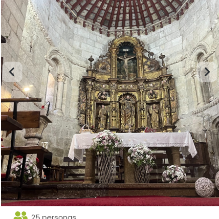
25 personas