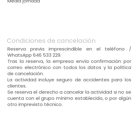
Media jornada
Condiciones de cancelación
Reserva previa imprescindible en el teléfono /
WhatsApp 646 533 229.
Tras la reserva, la empresa envía confirmación por
correo electrónico con todos los datos y la política
de cancelación.
La actividad incluye seguro de accidentes para los
clientes.
Se reserva el derecho a cancelar la actividad si no se
cuenta con el grupo mínimo establecido, o por algún
otro imprevisto técnico.