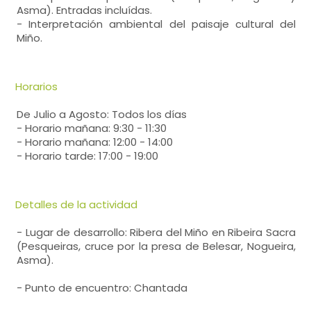
Asma). Entradas incluídas.
- Interpretación ambiental del paisaje cultural del
Miño.
Horarios
De Julio a Agosto: Todos los días
- Horario mañana: 9:30 - 11:30
- Horario mañana: 12:00 - 14:00
- Horario tarde: 17:00 - 19:00
Detalles de la actividad
- Lugar de desarrollo: Ribera del Miño en Ribeira Sacra
(Pesqueiras, cruce por la presa de Belesar, Nogueira,
Asma).
- Punto de encuentro: Chantada