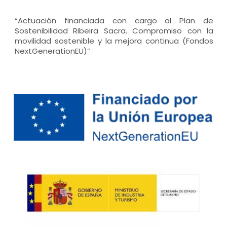
“Actuación financiada con cargo al Plan de
Sostenibilidad Ribeira Sacra. Compromiso con la
movilidad sostenible y la mejora continua (Fondos
NextGenerationEU)”