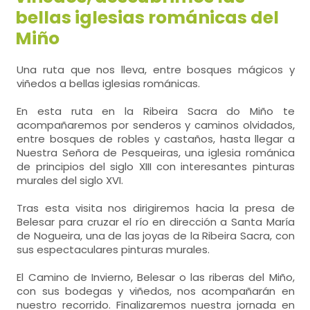
bellas iglesias románicas del
Miño
Una ruta que nos lleva, entre bosques mágicos y
viñedos a bellas iglesias románicas.
En esta ruta en la Ribeira Sacra do Miño te
acompañaremos por senderos y caminos olvidados,
entre bosques de robles y castaños, hasta llegar a
Nuestra Señora de Pesqueiras, una iglesia románica
de principios del siglo XIII con interesantes pinturas
murales del siglo XVI.
Tras esta visita nos dirigiremos hacia la presa de
Belesar para cruzar el río en dirección a Santa María
de Nogueira, una de las joyas de la Ribeira Sacra, con
sus espectaculares pinturas murales.
El Camino de Invierno, Belesar o las riberas del Miño,
con sus bodegas y viñedos, nos acompañarán en
nuestro recorrido. Finalizaremos nuestra jornada en