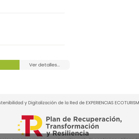
ver detalles...
tenibilidad y Digitalización de la Red de EXPERIENCIAS ECOTURI