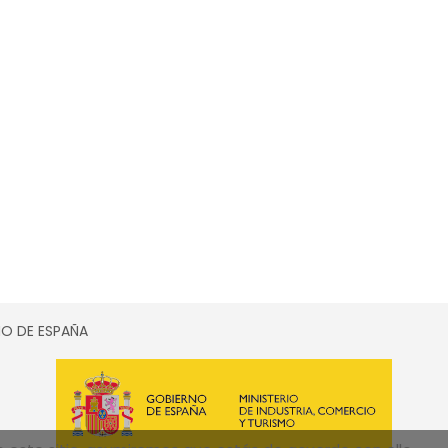
SMO DE ESPAÑA