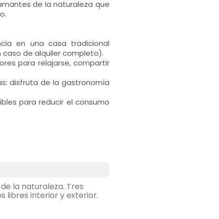
 amantes de la naturaleza que
o.
cia en una casa tradicional
 caso de alquiler completo).
res para relajarse, compartir
s: disfruta de la gastronomía
bles para reducir el consumo
de la naturaleza. Tres
libres interior y exterior.