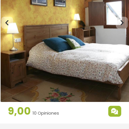
9,00
10 Opiniones