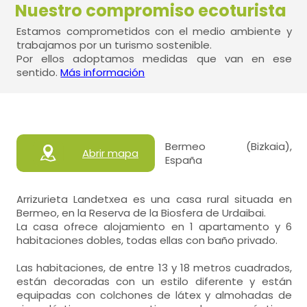
Nuestro compromiso ecoturista
Estamos comprometidos con el medio ambiente y
trabajamos por un turismo sostenible.
Por ellos adoptamos medidas que van en ese
sentido.
Más información
Bermeo (Bizkaia),
Abrir mapa
España
Arrizurieta Landetxea es una casa rural situada en
Bermeo, en la Reserva de la Biosfera de Urdaibai.
La casa ofrece alojamiento en 1 apartamento y 6
habitaciones dobles, todas ellas con baño privado.
Las habitaciones, de entre 13 y 18 metros cuadrados,
están decoradas con un estilo diferente y están
equipadas con colchones de látex y almohadas de