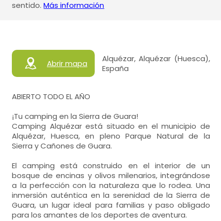
sentido.
Más información
Alquézar, Alquézar (Huesca),
Abrir mapa
España
ABIERTO TODO EL AÑO
¡Tu camping en la Sierra de Guara!
Camping Alquézar está situado en el municipio de
Alquézar, Huesca, en pleno Parque Natural de la
Sierra y Cañones de Guara.
El camping está construido en el interior de un
bosque de encinas y olivos milenarios, integrándose
a la perfección con la naturaleza que lo rodea. Una
inmersión auténtica en la serenidad de la Sierra de
Guara, un lugar ideal para familias y paso obligado
para los amantes de los deportes de aventura.