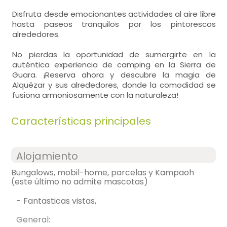
Disfruta desde emocionantes actividades al aire libre
hasta paseos tranquilos por los pintorescos
alrededores.
No pierdas la oportunidad de sumergirte en la
auténtica experiencia de camping en la Sierra de
Guara. ¡Reserva ahora y descubre la magia de
Alquézar y sus alrededores, donde la comodidad se
fusiona armoniosamente con la naturaleza!
Características principales
Alojamiento
Bungalows, mobil-home, parcelas y Kampaoh
(este último no admite mascotas)
-
fantasticas vistas,
General: