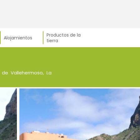
Productos de la
Alojamientos
tierra
 de Vallehermoso, La