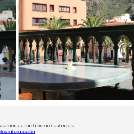
jamos por un turismo sostenible.
Más información