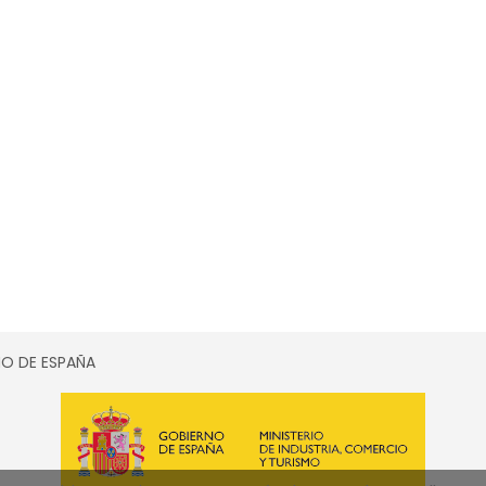
SMO DE ESPAÑA