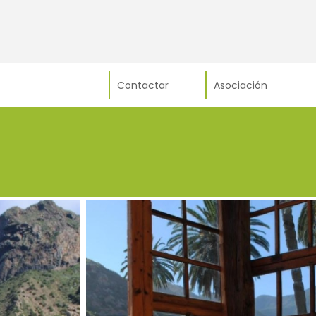
Contactar
Asociación