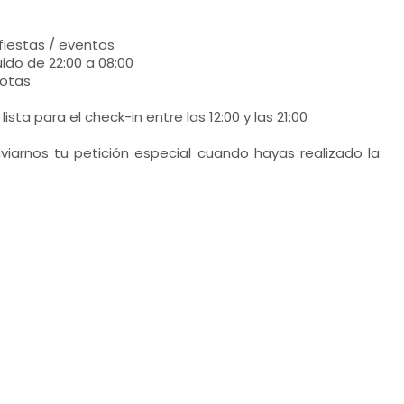
fiestas / eventos
ido de 22:00 a 08:00
otas
ista para el check-in entre las 12:00 y las 21:00
iarnos tu petición especial cuando hayas realizado la