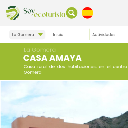
La Gomera
Inicio
Actividades
La Gomera
CASA AMAYA
Casa rural de dos habitaciones, en el centro
Gomera