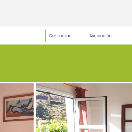
Contactar
Asociación