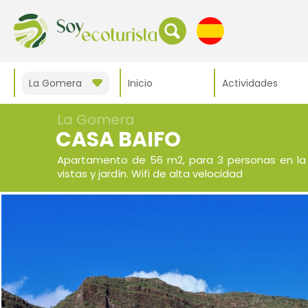
La Gomera
Inicio
Actividades
La Gomera
CASA BAIFO
Apartamento de 56 m2, para 3 personas en la
vistas y jardín. Wifi de alta velocidad