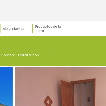
Productos de la
Alojamientos
tierra
 Gomera. Terraza con