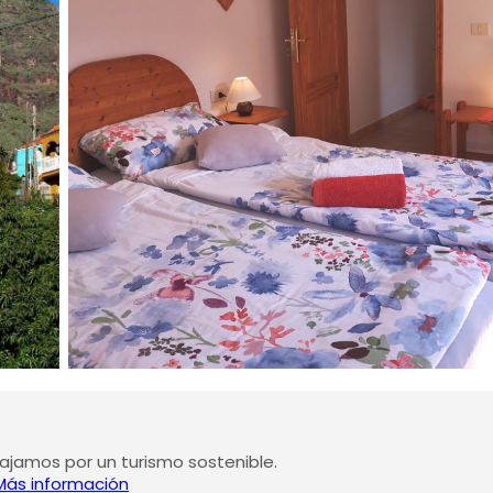
jamos por un turismo sostenible.
Más información