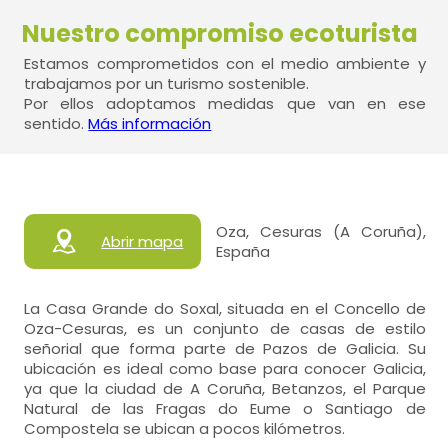
Nuestro compromiso ecoturista
Estamos comprometidos con el medio ambiente y
trabajamos por un turismo sostenible.
Por ellos adoptamos medidas que van en ese
sentido.
Más información
Oza, Cesuras (A Coruña),
Abrir mapa
España
La Casa Grande do Soxal, situada en el Concello de
Oza-Cesuras, es un conjunto de casas de estilo
señorial que forma parte de Pazos de Galicia. Su
ubicación es ideal como base para conocer Galicia,
ya que la ciudad de A Coruña, Betanzos, el Parque
Natural de las Fragas do Eume o Santiago de
Compostela se ubican a pocos kilómetros.