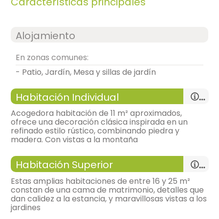
Características principales
Alojamiento
En zonas comunes:
- Patio, Jardín, Mesa y sillas de jardín
Habitación Individual
Acogedora habitación de 11 m² aproximados,
ofrece una decoración clásica inspirada en un
refinado estilo rústico, combinando piedra y
madera. Con vistas a la montaña
Habitación Superior
Estas amplias habitaciones de entre 16 y 25 m²
constan de una cama de matrimonio, detalles que
dan calidez a la estancia, y maravillosas vistas a los
habitación individual
jardines