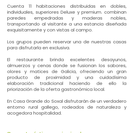
Cuenta 11 habitaciones distribuidas en dobles,
individuales, superiores Deluxe y premium. combinan
paredes empedradas y maderas nobles,
transportando al visitante a una estancia diseñada
exquisitamente y con vistas al campo.
Los grupos pueden reservar una de nuestras casas
para disfrutarla en exclusiva.
El restaurante brinda excelentes desayunos,
almuerzos y cenas donde se fusionan los sabores,
olores y matices de Galicia, ofreciendo un gran
producto de proximidad y una cuidadísima
elaboración tradicional haciendo de ello la
priorización de la oferta gastronómica local.
En Casa Grande do Soxal disfrutarán de un verdadero
entorno rural gallego, rodeados de naturaleza y
acogedora hospitalidad.