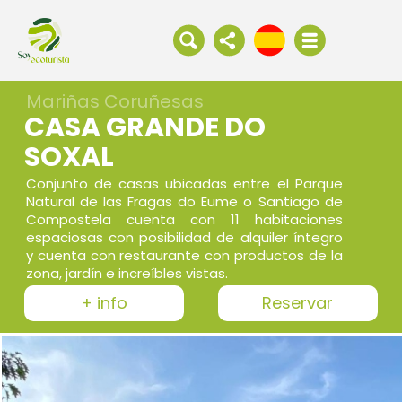
Mariñas Coruñesas
CASA GRANDE DO
SOXAL
Conjunto de casas ubicadas entre el Parque
Natural de las Fragas do Eume o Santiago de
Compostela cuenta con 11 habitaciones
espaciosas con posibilidad de alquiler íntegro
y cuenta con restaurante con productos de la
zona, jardín e increíbles vistas.
+ info
Reservar