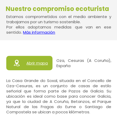
Nuestro compromiso ecoturista
Estamos comprometidos con el medio ambiente y
trabajamos por un turismo sostenible.
Por ellos adoptamos medidas que van en ese
sentido.
Más información
Oza, Cesuras (A Coruña),
Abrir mapa
España
La Casa Grande do Soxal, situada en el Concello de
Oza-Cesuras, es un conjunto de casas de estilo
señorial que forma parte de Pazos de Galicia. Su
ubicación es ideal como base para conocer Galicia,
ya que la ciudad de A Coruña, Betanzos, el Parque
Natural de las Fragas do Eume o Santiago de
Compostela se ubican a pocos kilómetros.