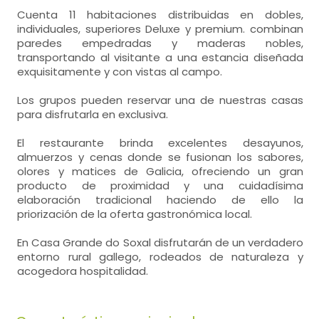
Cuenta 11 habitaciones distribuidas en dobles,
individuales, superiores Deluxe y premium. combinan
paredes empedradas y maderas nobles,
transportando al visitante a una estancia diseñada
exquisitamente y con vistas al campo.
Los grupos pueden reservar una de nuestras casas
para disfrutarla en exclusiva.
El restaurante brinda excelentes desayunos,
almuerzos y cenas donde se fusionan los sabores,
olores y matices de Galicia, ofreciendo un gran
producto de proximidad y una cuidadísima
elaboración tradicional haciendo de ello la
priorización de la oferta gastronómica local.
En Casa Grande do Soxal disfrutarán de un verdadero
entorno rural gallego, rodeados de naturaleza y
acogedora hospitalidad.