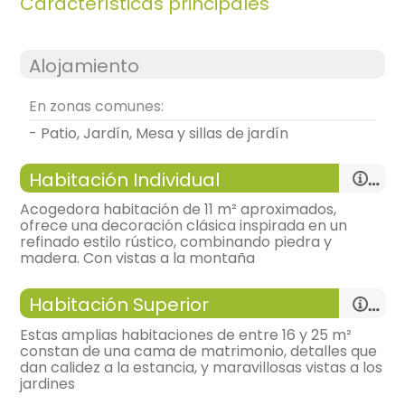
Características principales
Alojamiento
En zonas comunes:
- Patio, Jardín, Mesa y sillas de jardín
Habitación Individual
Acogedora habitación de 11 m² aproximados,
ofrece una decoración clásica inspirada en un
refinado estilo rústico, combinando piedra y
madera. Con vistas a la montaña
Habitación Superior
Estas amplias habitaciones de entre 16 y 25 m²
constan de una cama de matrimonio, detalles que
dan calidez a la estancia, y maravillosas vistas a los
habitación individual
jardines