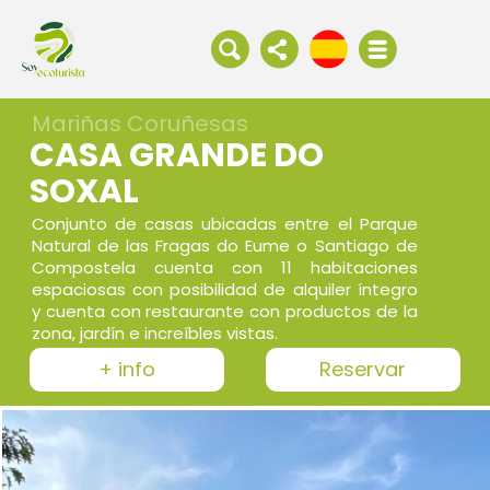
Mariñas Coruñesas
CASA GRANDE DO
SOXAL
Conjunto de casas ubicadas entre el Parque
Natural de las Fragas do Eume o Santiago de
Compostela cuenta con 11 habitaciones
espaciosas con posibilidad de alquiler íntegro
y cuenta con restaurante con productos de la
zona, jardín e increíbles vistas.
+ info
Reservar