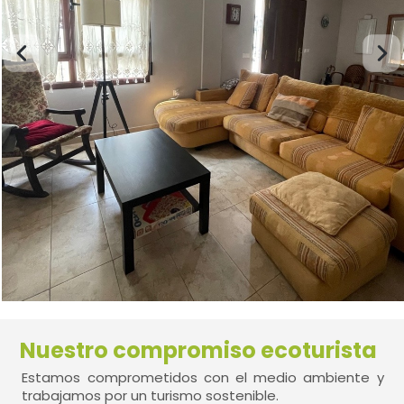
Nuestro compromiso ecoturista
Estamos comprometidos con el medio ambiente y
trabajamos por un turismo sostenible.