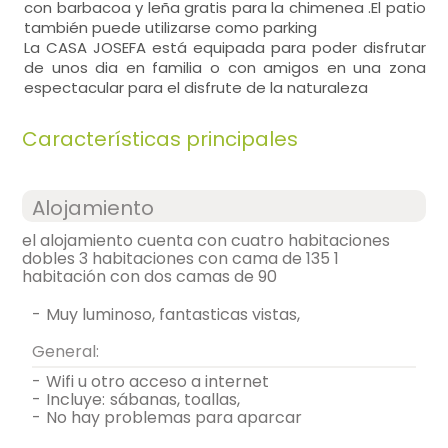
con barbacoa y leña gratis para la chimenea .El patio
también puede utilizarse como parking
La CASA JOSEFA está equipada para poder disfrutar
de unos dia en familia o con amigos en una zona
espectacular para el disfrute de la naturaleza
Características principales
Alojamiento
el alojamiento cuenta con cuatro habitaciones
dobles 3 habitaciones con cama de 135 1
habitación con dos camas de 90
-
muy luminoso, fantasticas vistas,
General:
-
wifi u otro acceso a internet
-
incluye:
sábanas, toallas,
-
no hay problemas para aparcar