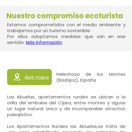
Nuestro compromiso ecoturista
Estamos comprometidos con el medio ambiente y
trabajamos por un turismo sostenible.
Por ellos adoptamos medidas que van en ese
sentido.
Más información
Helechosa de los Montes
Abrir mapa
(Badajoz), España
Las Abuelas, apartamentos rurales se ubican a la
orilla del embalse del Cíjara, entre montes y aguas
un lugar natural único y de incomparable atractivo
paisajístico.
Los Apartamentos Rurales las Abuelas,se trata de