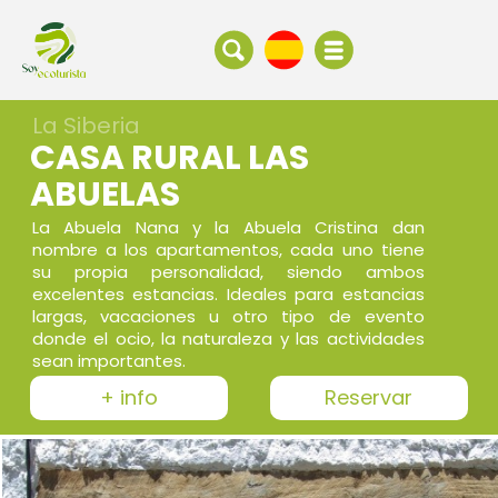
La Siberia
CASA RURAL LAS
ABUELAS
La Abuela Nana y la Abuela Cristina dan
nombre a los apartamentos, cada uno tiene
su propia personalidad, siendo ambos
excelentes estancias. Ideales para estancias
largas, vacaciones u otro tipo de evento
donde el ocio, la naturaleza y las actividades
sean importantes.
+ info
Reservar