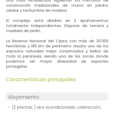
una casa rehabilitada siguiendo los métodos de
construcción tradicionales de muros en piedra,
adobe y techumbre de madera.
El complejo está dividido en 2 Apartamentos
totalmente independientes. Dispone de terraza y
muebles de jardín.
La Reserva Nacional del Cíjara, con más de 30.000
hectáreas y 180 km de perímetro resulta uno de los
espacios naturales mejor conservados y bellos de
toda la península, siendo una de las zonas donde
podemos ver mayor diversidad de especies
protegidas.
Características principales
Alojamiento
-
(2 plantas, ) aire acondicionado, calefacción,