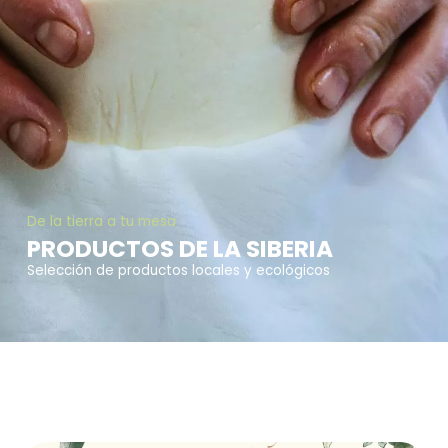
De la tierra a tu mesa
PRODUCTOS DE LA SIBERIA
Selección de productos locales y ecológicos