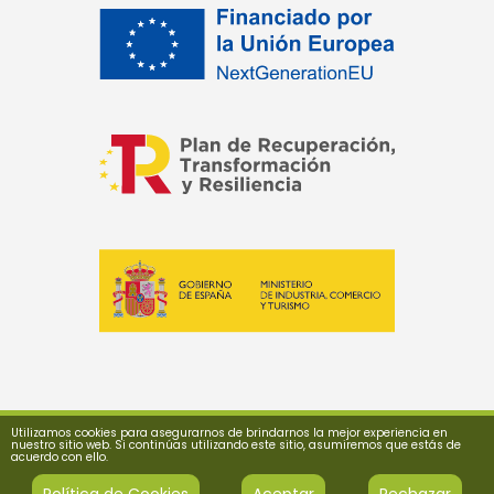
Utilizamos cookies para asegurarnos de brindarnos la mejor experiencia en
nuestro sitio web. Si continúas utilizando este sitio, asumiremos que estás de
acuerdo con ello.
Política de Cookies
Aceptar
Rechazar