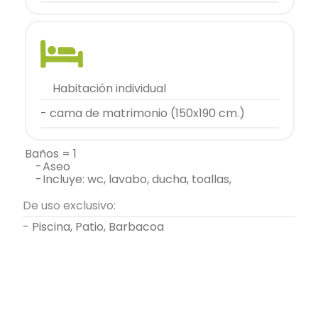
habitación individual
- cama de matrimonio (150x190 cm.)
baños = 1
-
aseo
-
incluye: wc, lavabo, ducha, toallas,
De uso exclusivo:
- Piscina, Patio, Barbacoa