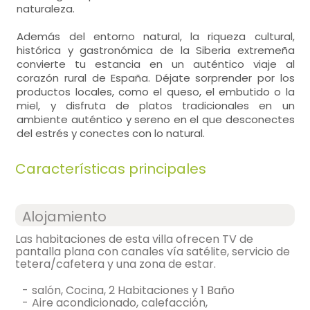
naturaleza.
Además del entorno natural, la riqueza cultural,
histórica y gastronómica de la Siberia extremeña
convierte tu estancia en un auténtico viaje al
corazón rural de España. Déjate sorprender por los
productos locales, como el queso, el embutido o la
miel, y disfruta de platos tradicionales en un
ambiente auténtico y sereno en el que desconectes
del estrés y conectes con lo natural.
Características principales
Alojamiento
Las habitaciones de esta villa ofrecen TV de
pantalla plana con canales vía satélite, servicio de
tetera/cafetera y una zona de estar.
-
salón, Cocina, 2 Habitaciones y 1 Baño
-
aire acondicionado, calefacción,