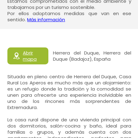
Estamos comprometidos con el medio ambiente y
trabajamos por un turismo sostenible.
Por ellos adoptamos medidas que van en ese
sentido.
Más información
Abrir
Herrera del Duque, Herrera del
mapa
Duque (Badajoz), España
Situada en pleno centro de Herrera del Duque, Casa
Rural Los Aperos es mucho más que un alojamiento:
es un refugio donde la tradición y la comodidad se
unen para ofrecerte una experiencia inolvidable en
uno de los rincones más sorprendentes de
Extremadura.
La casa rural dispone de una vivienda principal con
dos dormitorios, salón-cocina y baño, ideal para
familias o grupos, y además cuenta con dos