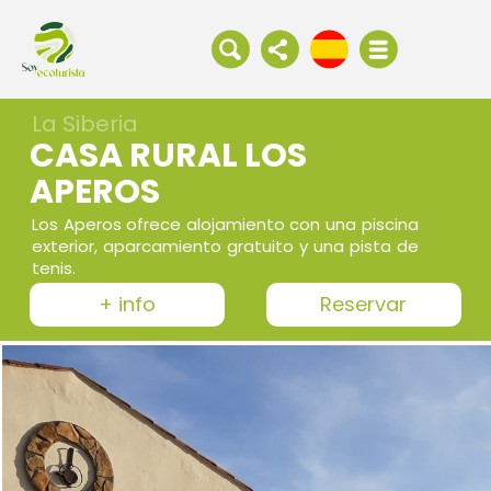
La Siberia
CASA RURAL LOS
APEROS
Los Aperos ofrece alojamiento con una piscina
exterior, aparcamiento gratuito y una pista de
tenis.
+ info
Reservar