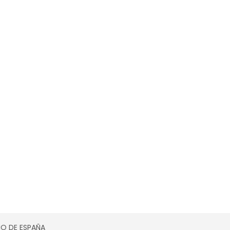
SMO DE ESPAÑA