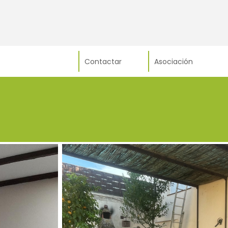
Contactar
Asociación