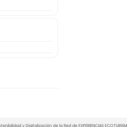
tenibilidad y Digitalización de la Red de EXPERIENCIAS ECOTURI