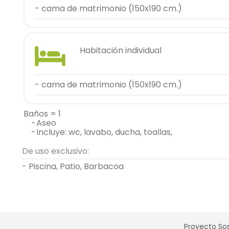
- cama de matrimonio (150x190 cm.)
habitación individual
- cama de matrimonio (150x190 cm.)
baños = 1
-
aseo
-
incluye: wc, lavabo, ducha, toallas,
De uso exclusivo:
- Piscina, Patio, Barbacoa
Proyecto Sos