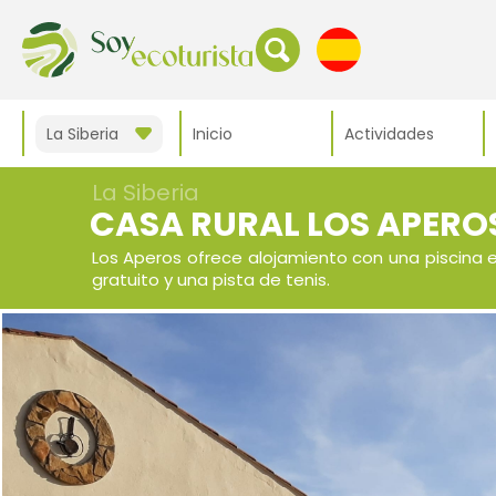
La Siberia
Inicio
Actividades
La Siberia
CASA RURAL LOS APERO
Los Aperos ofrece alojamiento con una piscina 
gratuito y una pista de tenis.