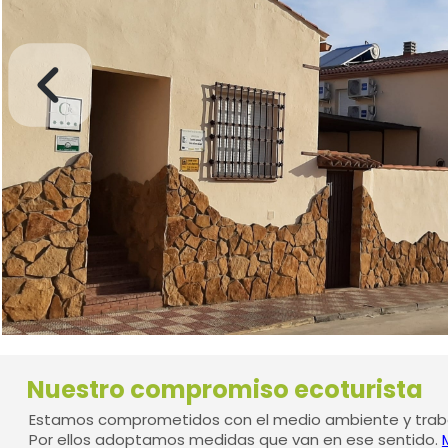
Nuestro compromiso ecoturista
Estamos comprometidos con el medio ambiente y traba
Por ellos adoptamos medidas que van en ese sentido.