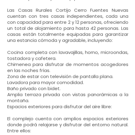
Las Casas Rurales Cortijo Cerro Fuentes Nuevas
cuentan con tres casas independientes, cada una
con capacidad para entre 2 y 12 personas, ofreciendo
un total de alojamiento para hasta 42 personas. Las
casas están totalmente equipadas para garantizar
una estancia cómoda y agradable, incluyendo:
Cocina completa con lavavajillas, horno, microondas,
tostadora y cafetera.
Chimenea para disfrutar de momentos acogedores
en las noches frías.
Zona de estar con televisión de pantalla plana.
Lavadora para mayor comodidad.
Baño privado con bidet.
Amplia terraza privada con vistas panorámicas a la
montaña.
Espacios exteriores para disfrutar del aire libre:
El complejo cuenta con amplios espacios exteriores
donde podrá relajarse y disfrutar del entorno natural.
Entre ellos: