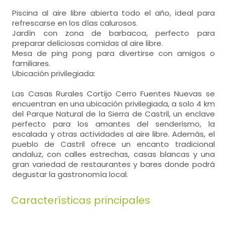
Piscina al aire libre abierta todo el año, ideal para
refrescarse en los días calurosos.
Jardín con zona de barbacoa, perfecto para
preparar deliciosas comidas al aire libre.
Mesa de ping pong para divertirse con amigos o
familiares.
Ubicación privilegiada:
Las Casas Rurales Cortijo Cerro Fuentes Nuevas se
encuentran en una ubicación privilegiada, a solo 4 km
del Parque Natural de la Sierra de Castril, un enclave
perfecto para los amantes del senderismo, la
escalada y otras actividades al aire libre. Además, el
pueblo de Castril ofrece un encanto tradicional
andaluz, con calles estrechas, casas blancas y una
gran variedad de restaurantes y bares donde podrá
degustar la gastronomía local.
Características principales