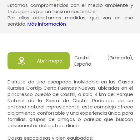
Estamos comprometidos con el medio ambiente y
trabajamos por un turismo sostenible.
Por ellos adoptamos medidas que van en ese
sentido.
Más información
Castril (Granada),
Abrir mapa
España
Disfrute de una escapada inolvidable en las Casas
Rurales Cortijo Cerro Fuentes Nuevas, ubicadas en el
pintoresco pueblo de Castril, a solo 4 km del Parque
Natural de la Sierra de Castril. Rodeado de un
entorno natural impresionante, este complejo ofrece
alojamiento confortable y una experiencia única para
familias, grupos de amigos o parejas que buscan
desconectar del ajetreo diario.
Casas espaciosas y bien equipadas: