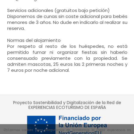
Servicios adicionales (gratuitos bajo petición)
Disponemos de cunas sin coste adicional para bebés
menores de 3 años. No dude en indicarlo al realizar su
reserva.
Normas del alojamiento
Por respeto al resto de los huéspedes, no está
permitido fumar ni organizar fiestas sin haberlo
consensuado previamente con la propiedad. Se
admiten mascotas, 25 euros las 2 primeras noches y
7 euros por noche adicional.
Proyecto Sostenibilidad y Digitalización de la Red de
EXPERIENCIAS ECOTURISMO DE ESPAÑA
Utilizamos cookies para asegurarnos de brindarnos la mejor experiencia en