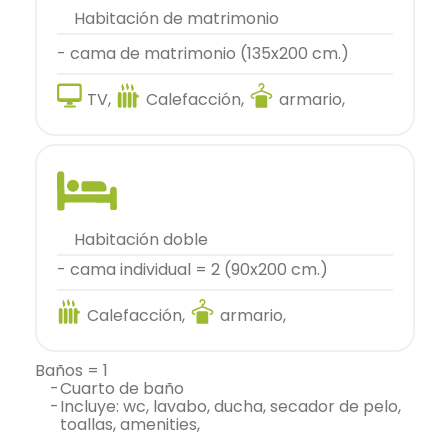
habitación de matrimonio
- cama de matrimonio (135x200 cm.)
TV,
Calefacción,
armario,
habitación doble
- cama individual = 2 (90x200 cm.)
Calefacción,
armario,
baños = 1
-
cuarto de baño
-
incluye: wc, lavabo, ducha, secador de pelo,
toallas, amenities,