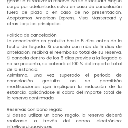
garantía al realizar la reserva. No se efectuará ningún
cargo por adelantado, salvo en caso de cancelación
fuera de plazo o en caso de no presentación.
Aceptamos American Express, Visa, Mastercard y
otras tarjetas principales.
Política de cancelación
La cancelación es gratuita hasta 5 días antes de la
fecha de llegada. Si cancela con más de 5 días de
antelación, recibirá el reembolso total de su reserva.
Si cancela dentro de los 5 días previos a la llegada o
no se presenta, se cobrará el 100 % del importe total
de la estancia.
Asimismo, una vez superado el periodo de
cancelación gratuita, no se permitirán
modificaciones que impliquen la reducción de la
estancia, aplicándose el cobro del importe total de
la reserva confirmada.
Reservas con bono regalo
Si desea utilizar un bono regalo, la reserva deberá
realizarse a través del correo electrónico:
info@verdiagovive.es