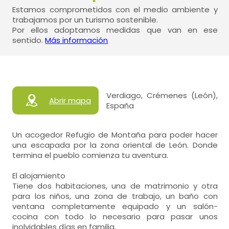
Estamos comprometidos con el medio ambiente y
trabajamos por un turismo sostenible.
Por ellos adoptamos medidas que van en ese
sentido.
Más información
Verdiago, Crémenes (León),
Abrir mapa
España
Un acogedor Refugio de Montaña para poder hacer
una escapada por la zona oriental de León. Donde
termina el pueblo comienza tu aventura.
El alojamiento
Tiene dos habitaciones, una de matrimonio y otra
para los niños, una zona de trabajo, un baño con
ventana completamente equipado y un salón-
cocina con todo lo necesario para pasar unos
inolvidables días en familia.