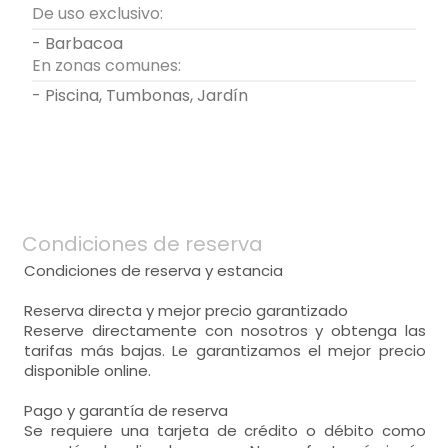
De uso exclusivo:
- Barbacoa
En zonas comunes:
- Piscina, Tumbonas, Jardín
Condiciones de reserva
Condiciones de reserva y estancia
Reserva directa y mejor precio garantizado
Reserve directamente con nosotros y obtenga las
tarifas más bajas. Le garantizamos el mejor precio
disponible online.
Pago y garantía de reserva
Se requiere una tarjeta de crédito o débito como