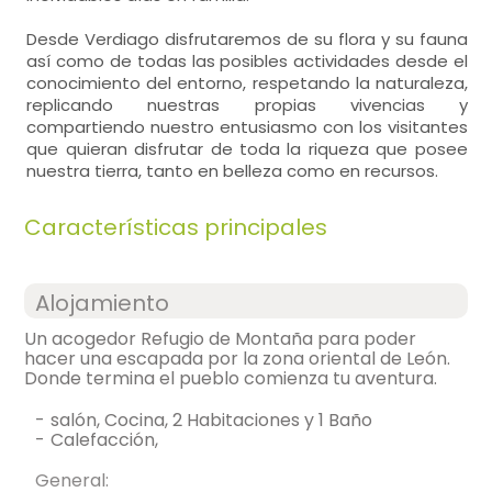
Desde Verdiago disfrutaremos de su flora y su fauna
así como de todas las posibles actividades desde el
conocimiento del entorno, respetando la naturaleza,
replicando nuestras propias vivencias y
compartiendo nuestro entusiasmo con los visitantes
que quieran disfrutar de toda la riqueza que posee
nuestra tierra, tanto en belleza como en recursos.
Características principales
Alojamiento
Un acogedor Refugio de Montaña para poder
hacer una escapada por la zona oriental de León.
Donde termina el pueblo comienza tu aventura.
-
salón, Cocina, 2 Habitaciones y 1 Baño
-
calefacción,
General: