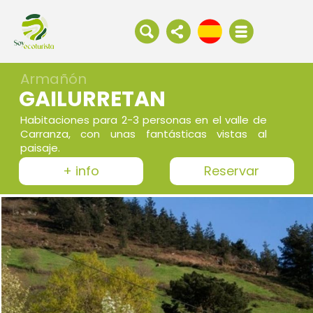
Armañón
GAILURRETAN
Habitaciones para 2-3 personas en el valle de
Carranza, con unas fantásticas vistas al
paisaje.
+ info
Reservar