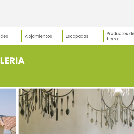
Productos de
ades
Alojamientos
Escapadas
tierra
LERIA