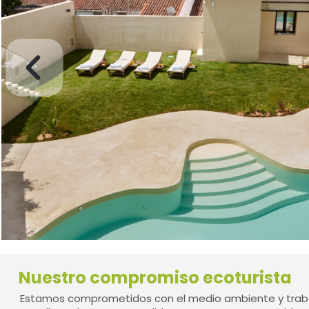
Nuestro compromiso ecoturista
Estamos comprometidos con el medio ambiente y traba