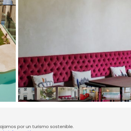
jamos por un turismo sostenible.