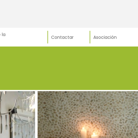
 la
Contactar
Asociación