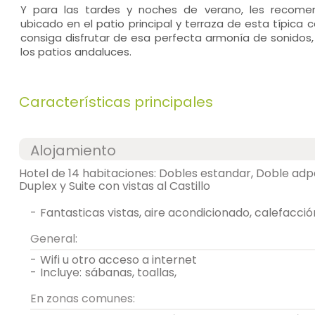
Y para las tardes y noches de verano, les recome
ubicado en el patio principal y terraza de esta típica
consiga disfrutar de esa perfecta armonía de sonidos, 
los patios andaluces.
Características principales
Alojamiento
Hotel de 14 habitaciones: Dobles estandar, Doble adp
Duplex y Suite con vistas al Castillo
-
fantasticas vistas, aire acondicionado, calefacció
General:
-
wifi u otro acceso a internet
-
incluye:
sábanas, toallas,
En zonas comunes: