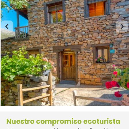
Nuestro compromiso ecoturista