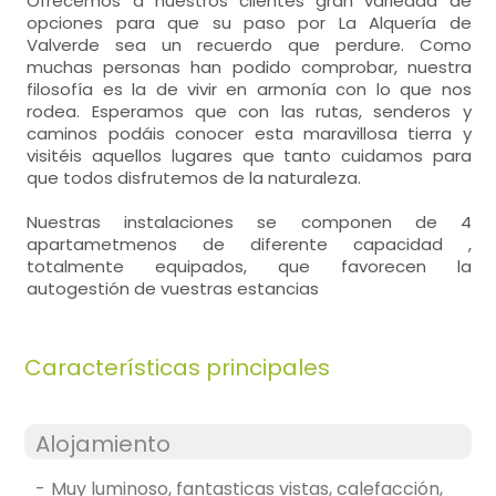
Ofrecemos a nuestros clientes gran variedad de
opciones para que su paso por La Alquería de
Valverde sea un recuerdo que perdure. Como
muchas personas han podido comprobar, nuestra
filosofía es la de vivir en armonía con lo que nos
rodea. Esperamos que con las rutas, senderos y
caminos podáis conocer esta maravillosa tierra y
visitéis aquellos lugares que tanto cuidamos para
que todos disfrutemos de la naturaleza.
Nuestras instalaciones se componen de 4
apartametmenos de diferente capacidad ,
totalmente equipados, que favorecen la
autogestión de vuestras estancias
Características principales
Alojamiento
-
muy luminoso, fantasticas vistas, calefacción,