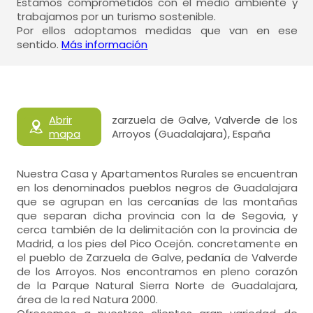
Estamos comprometidos con el medio ambiente y
trabajamos por un turismo sostenible.
Por ellos adoptamos medidas que van en ese
sentido.
Más información
Abrir
zarzuela de Galve, Valverde de los
mapa
Arroyos (Guadalajara), España
Nuestra Casa y Apartamentos Rurales se encuentran
en los denominados pueblos negros de Guadalajara
que se agrupan en las cercanías de las montañas
que separan dicha provincia con la de Segovia, y
cerca también de la delimitación con la provincia de
Madrid, a los pies del Pico Ocejón. concretamente en
el pueblo de Zarzuela de Galve, pedanía de Valverde
de los Arroyos. Nos encontramos en pleno corazón
de la Parque Natural Sierra Norte de Guadalajara,
área de la red Natura 2000.