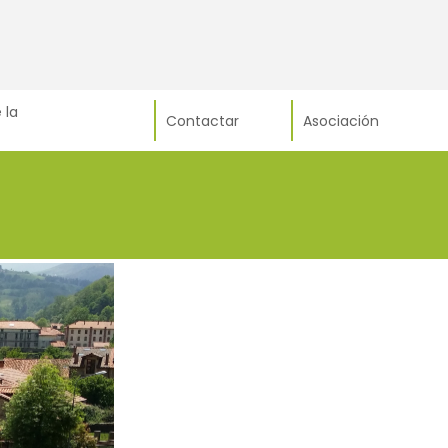
 la
Contactar
Asociación