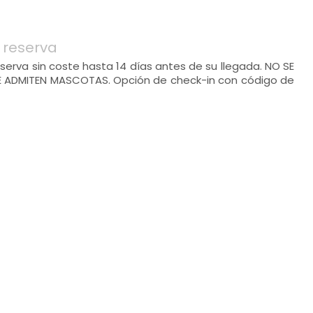
 reserva
serva sin coste hasta 14 días antes de su llegada. NO SE
E ADMITEN MASCOTAS. Opción de check-in con código de