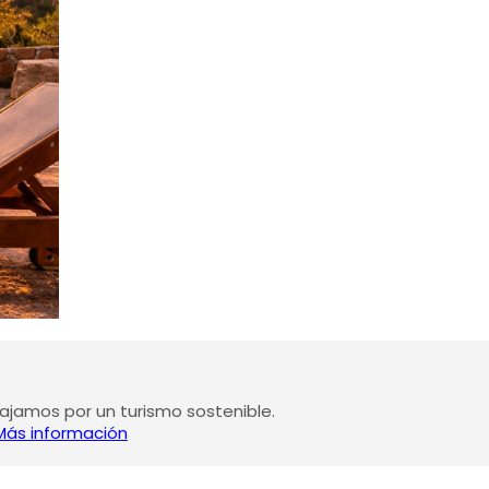
jamos por un turismo sostenible.
Más información