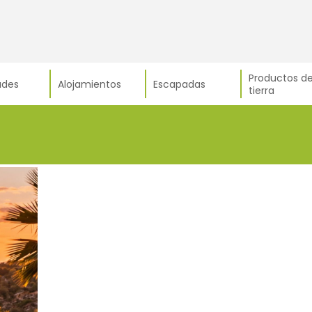
Productos de
ades
Alojamientos
Escapadas
tierra