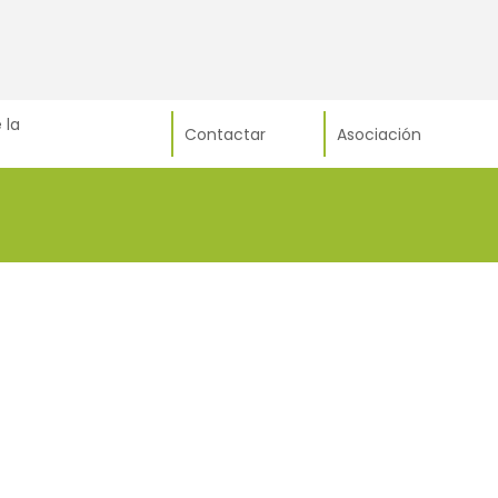
 la
Contactar
Asociación