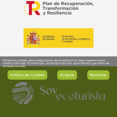
Utilizamos cookies para asegurarnos de brindarnos la mejor experiencia en
nuestro sitio web. Si continúas utilizando este sitio, asumiremos que estás de
acuerdo con ello.
Política de Cookies
Aceptar
Rechazar