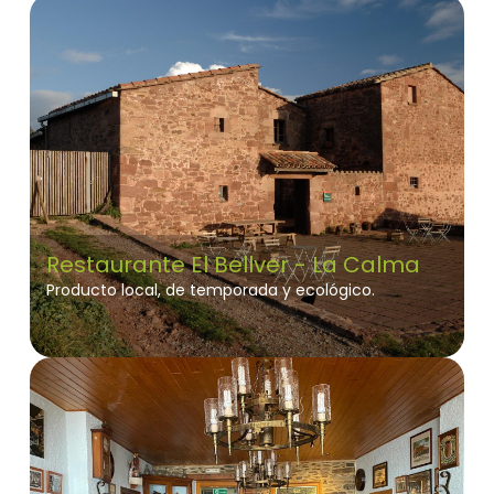
Restaurante El Bellver - La Calma
Producto local, de temporada y ecológico.